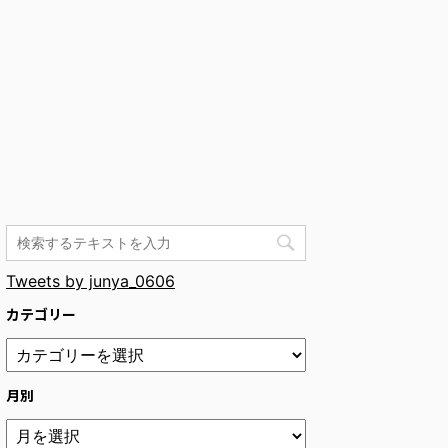
Tweets by junya_0606
カテゴリー
月別