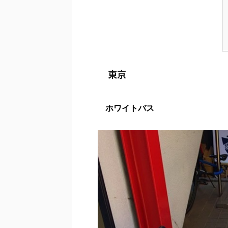
東京
ホワイトバス