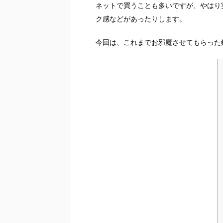
ネットで買うことも多いですが、やはり
ク感などがあったりします。
今回は、これまでお邪魔させてもらった