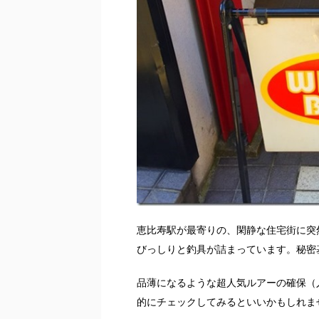
恵比寿駅が最寄りの、閑静な住宅街に突
びっしりと釣具が詰まっています。秘密
品薄になるような超人気ルアーの確保（
的にチェックしてみるといいかもしれま