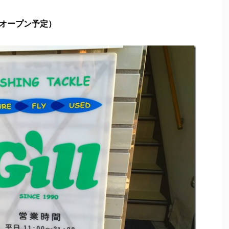
再オープン予定）