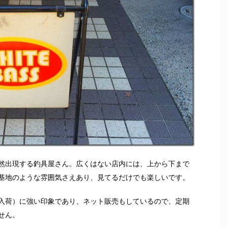
然出現する釣具屋さん。広くはない店内には、上から下まで
基地のような雰囲気さえあり、見てるだけでも楽しいです。
入荷）に強い印象であり、ネット販売もしているので、定期
せん。