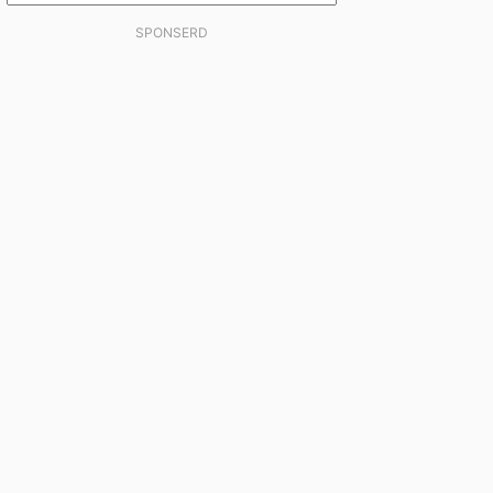
SPONSERD