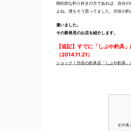
熱狂的な釣り好きの方であれば、自分の
よね。僕もそう思ってました。渋谷の釣
違いました。
その新発見のお店を紹介します。
【追記】すでに「しぶや釣具」
（2014.11.21）
ショック！渋谷の釣具店「しぶや釣具」
その名