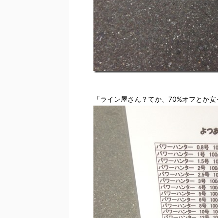
「ライン屋さん？てか、70%オフとか安