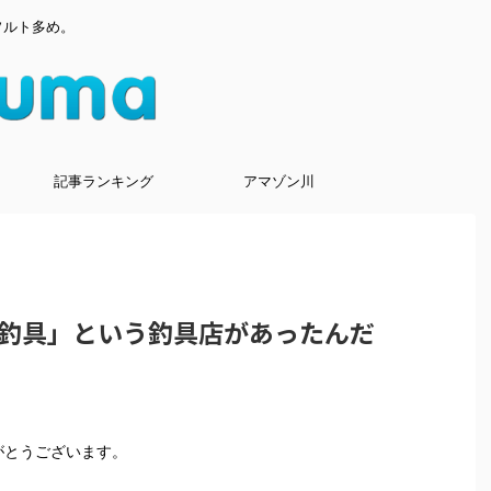
ソルト多め。
記事ランキング
アマゾン川
釣具」という釣具店があったんだ
りがとうございます。