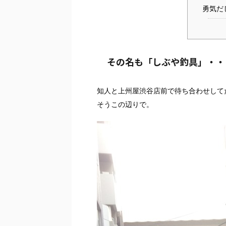
勇気だ
その名も「しぶや釣具」・・
知人と上州屋渋谷店前で待ち合わせして
そうこの辺りで。