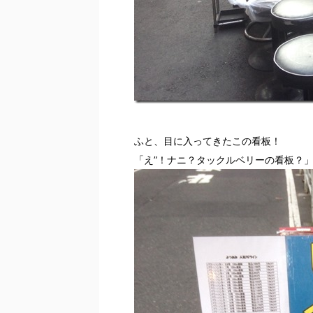
ふと、目に入ってきたこの看板！
「え”！ナニ？タックルベリーの看板？