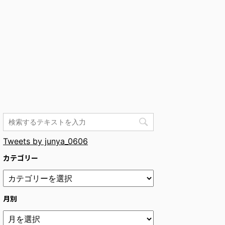
Tweets by junya_0606
カテゴリー
月別