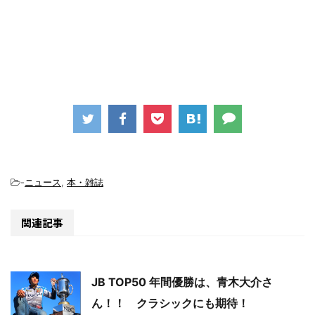
-
ニュース
,
本・雑誌
関連記事
JB TOP50 年間優勝は、青木大介さ
ん！！ クラシックにも期待！