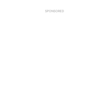
SPONSORED