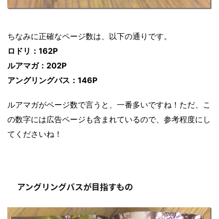
ちなみに正確なページ数は、以下の通りです。
ロドリ：162P
ルアマガ：202P
アングリングバス：146P
ルアマガがページ数で言うと、一番多いですね！ただ、こ
の数字には広告ページも含まれているので、参考程度にし
てくださいね！
アングリングバスが目指すもの