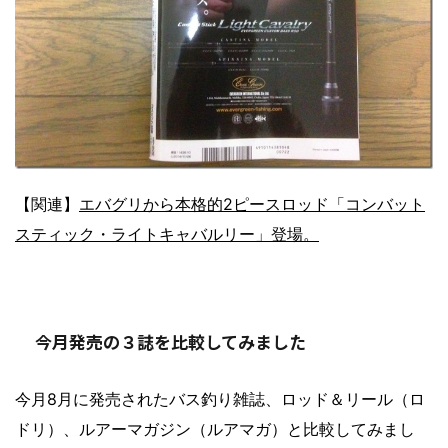
【関連】
エバグリから本格的2ピースロッド「コンバット
スティック・ライトキャバルリー」登場。
今月発売の３誌を比較してみました
今月8月に発売されたバス釣り雑誌、ロッド＆リール（ロ
ドリ）、ルアーマガジン（ルアマガ）と比較してみまし