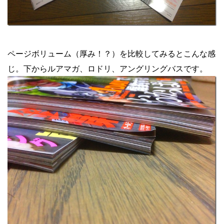
ページボリューム（厚み！？）を比較してみるとこんな感
じ。下からルアマガ、ロドリ、アングリングバスです。