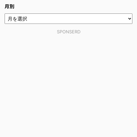
月別
SPONSERD