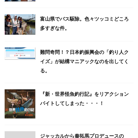
富山県でバス駆除。色々ツッコミどころ
多すぎな件。
難問奇問！？日本釣振興会の「釣り人ク
イズ」が結構マニアックなのを出してく
る。
『新・世界怪魚釣行記』をリアクション
バイトしてしまった・・・！
ジャッカルから秦拓馬プロデュースの