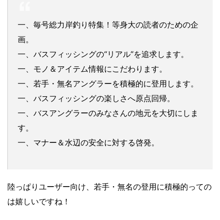
一、毎号総力岸釣り特集！等身大の読者のための企
画。
一、バスフィッシングの“リアル”を追求します。
一、モノ＆アイテム情報にこだわります。
一、若手・無名アングラーを積極的に登用します。
一、バスフィッシングの楽しさへ原点回帰。
一、バスアングラーのみなさんの地元を大切にしま
す。
一、マナー＆水辺の安全に対する啓発。
陸っぱりユーザー向け、若手・無名の登用に積極的っての
は嬉しいですね！