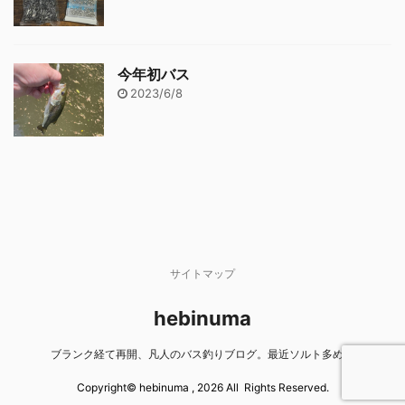
今年初バス
2023/6/8
サイトマップ
hebinuma
ブランク経て再開、凡人のバス釣りブログ。最近ソルト多め。
Copyright© hebinuma , 2026 All Rights Reserved.