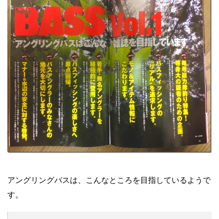
アングリングバスは、こんなところを目指しているようで
す。