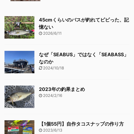
45cmくらいのバスが釣れてビビった、記
憶ない
2026/6/11
なぜ「SEABUS」ではなく「SEABASS」
なのか
2024/10/18
2023年の釣果まとめ
2024/2/16
【1個55円】自作タコスナップの作り方
2023/6/13