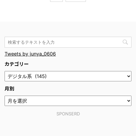
Tweets by junya_0606
カテゴリー
月別
SPONSERD