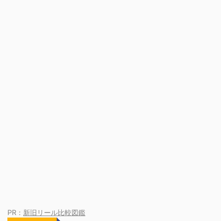
PR：
新旧リール比較図鑑