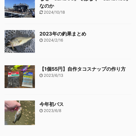
なのか
2024/10/18
2023年の釣果まとめ
2024/2/16
【1個55円】自作タコスナップの作り方
2023/6/13
今年初バス
2023/6/8