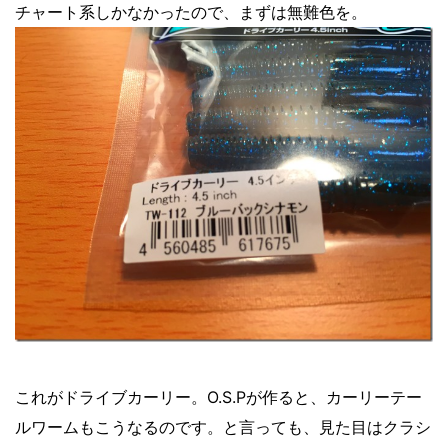
チャート系しかなかったので、まずは無難色を。
これがドライブカーリー。O.S.Pが作ると、カーリーテー
ルワームもこうなるのです。と言っても、見た目はクラシ