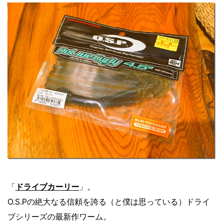
「
ドライブカーリー
」。
O.S.Pの絶大なる信頼を誇る（と僕は思っている）ドライ
ブシリーズの最新作ワーム。