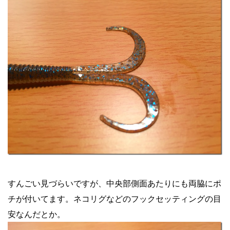
すんごい見づらいですが、中央部側面あたりにも両脇にポ
チが付いてます。ネコリグなどのフックセッティングの目
安なんだとか。