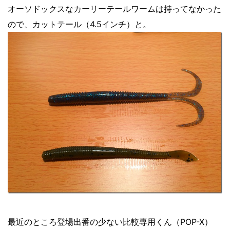
オーソドックスなカーリーテールワームは持ってなかった
ので、カットテール（4.5インチ）と。
最近のところ登場出番の少ない比較専用くん（POP-X）