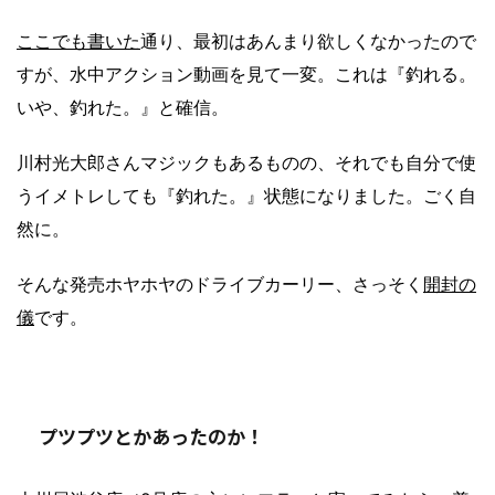
ここでも書いた
通り、最初はあんまり欲しくなかったので
すが、水中アクション動画を見て一変。これは『釣れる。
いや、釣れた。』と確信。
川村光大郎さんマジックもあるものの、それでも自分で使
うイメトレしても『釣れた。』状態になりました。ごく自
然に。
そんな発売ホヤホヤのドライブカーリー、さっそく
開封の
儀
です。
プツプツとかあったのか！