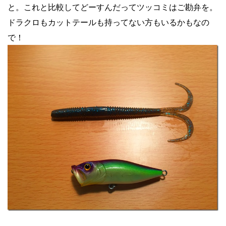
と。これと比較してどーすんだってツッコミはご勘弁を。
ドラクロもカットテールも持ってない方もいるかもなの
で！