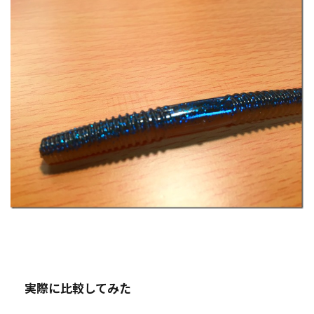
実際に比較してみた