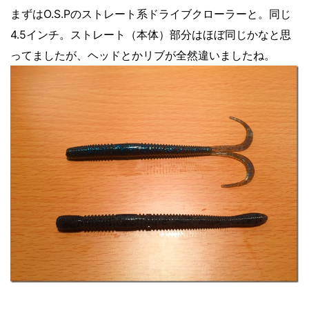
まずはO.S.Pのストレート系ドライブクローラーと。同じ
4.5インチ。ストレート（本体）部分はほぼ同じかなと思
ってましたが、ヘッドとかリブが全然違いましたね。