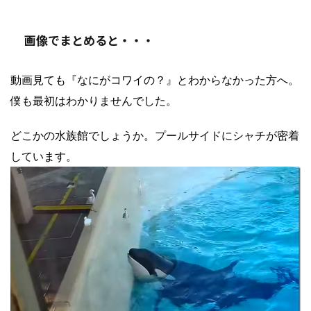
画像でまとめると・・・
動画見ても『なにがコワイの？』とわからなかった方へ。
僕も最初はわかりませんでした。
どこかの水族館でしょうか。プールサイドにシャチが密着
しています。