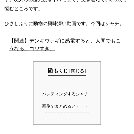
悩むところです。
ひさしぶりに動物の興味深い動画です。今回はシャチ。
【関連】
デンキウナギに感電すると、人間でもこ
うなる。コワすぎ。
もくじ
[
閉じる
]
ハンティングするシャチ
画像でまとめると・・・