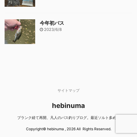
今年初バス
2023/6/8
サイトマップ
hebinuma
ブランク経て再開、凡人のバス釣りブログ。最近ソルト多め。
Copyright© hebinuma , 2026 All Rights Reserved.