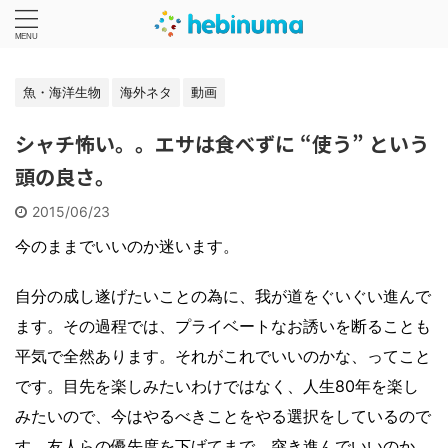
魚・海洋生物
海外ネタ
動画
シャチ怖い。。エサは食べずに “使う” という
頭の良さ。
2015/06/23
今のままでいいのか迷います。
自分の成し遂げたいことの為に、我が道をぐいぐい進んで
ます。その過程では、プライベートなお誘いを断ることも
平気で全然あります。それがこれでいいのかな、ってこと
です。目先を楽しみたいわけではなく、人生80年を楽し
みたいので、今はやるべきことをやる選択をしているので
す。友人らの優先度を下げてまで、突き進んでいいのか。