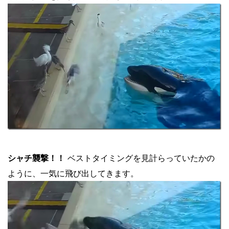
シャチ襲撃！！
ベストタイミングを見計らっていたかの
ように、一気に飛び出してきます。