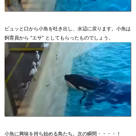
ピュッと口から小魚を吐き出し、水辺に戻ります。小魚は
飼育員から “エサ” としてもらったものでしょう。
小魚に興味を持ち始める鳥たち。次の瞬間・・・・！