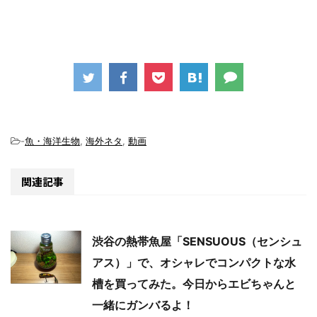
-
魚・海洋生物
,
海外ネタ
,
動画
関連記事
渋谷の熱帯魚屋「SENSUOUS（センシュ
アス）」で、オシャレでコンパクトな水
槽を買ってみた。今日からエビちゃんと
一緒にガンバるよ！