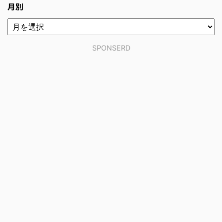
月別
SPONSERD