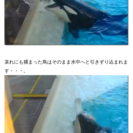
哀れにも捕まった鳥はそのまま水中へと引きずり込まれま
す・・・。