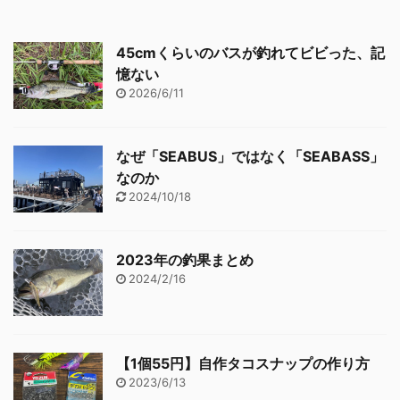
45cmくらいのバスが釣れてビビった、記
憶ない
2026/6/11
なぜ「SEABUS」ではなく「SEABASS」
なのか
2024/10/18
2023年の釣果まとめ
2024/2/16
【1個55円】自作タコスナップの作り方
2023/6/13