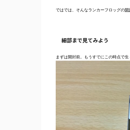
ではでは、そんなランカーフロッグの
開
細部まで見てみよう
まずは開封前。もうすでにこの時点で生