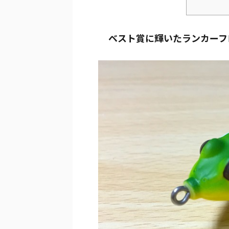
ベスト賞に輝いたランカーフ