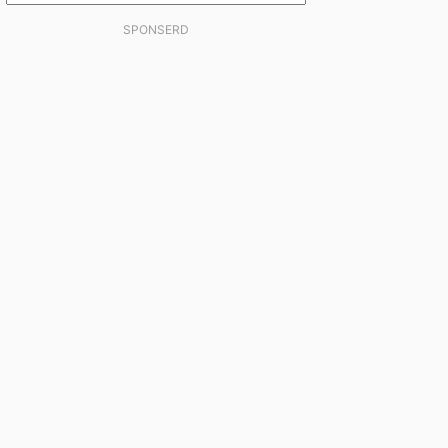
SPONSERD