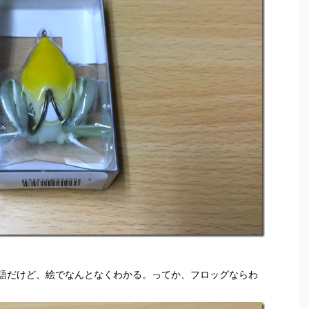
語だけど、絵でなんとなくわかる。ってか、フロッグならわ