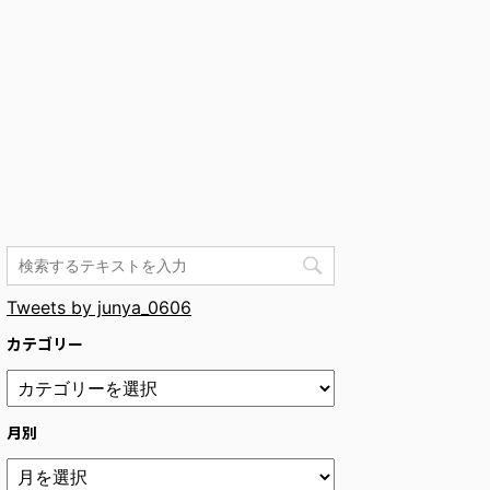
Tweets by junya_0606
カテゴリー
月別