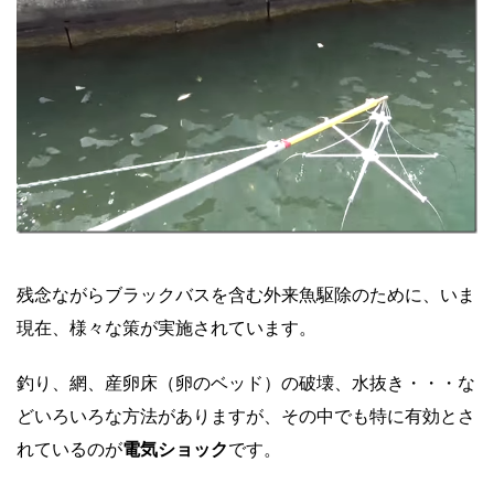
残念ながらブラックバスを含む外来魚駆除のために、いま
現在、様々な策が実施されています。
釣り、網、産卵床（卵のベッド）の破壊、水抜き・・・な
どいろいろな方法がありますが、その中でも特に有効とさ
れているのが
電気ショック
です。