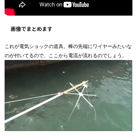
画像でまとめます
これが電気ショックの道具。棒の先端にワイヤーみたいな
のが付いてるので、ここから電流が流れるのでしょう。