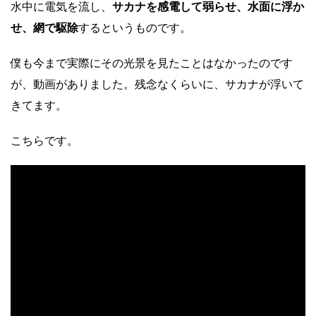
水中に電気を流し、
サカナを感電して弱らせ、水面に浮か
せ、網で駆除
するというものです。
僕も今まで実際にその光景を見たことはなかったのです
が、動画がありました。残念なくらいに、サカナが浮いて
きてます。
こちらです。