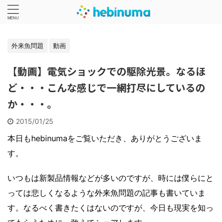
外来魚問題
動画
【動画】電気ショックでの駆除光景。なるほ
ど・・・こんな感じで一網打尽にしているの
か・・・。
2015/01/25
本日もhebinumaをご覧いただき、ありがとうございま
す。
いつもは新製品情報などが多いのですが、時には僕らにと
っては悲しくなるような外来魚問題の記事も書いていま
す。なるべく書きたくはないのですが、今日も現実を知っ