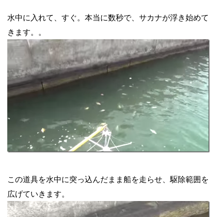
水中に入れて、すぐ。本当に数秒で、サカナが浮き始めて
きます。。
この道具を水中に突っ込んだまま船を走らせ、駆除範囲を
広げていきます。