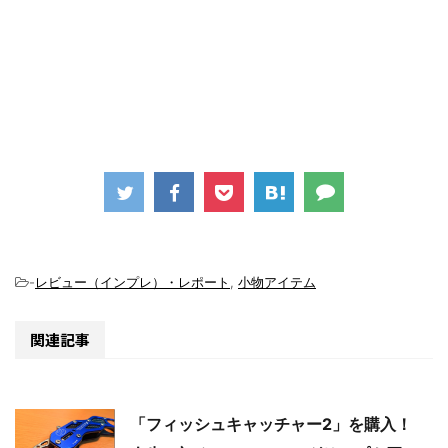
-
レビュー（インプレ）・レポート
,
小物アイテム
関連記事
「フィッシュキャッチャー2」を購入！