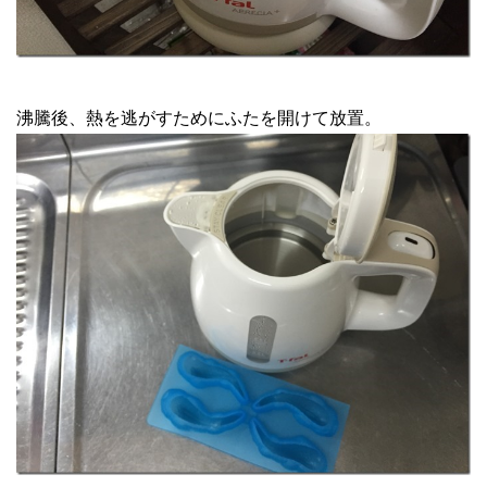
沸騰後、熱を逃がすためにふたを開けて放置。