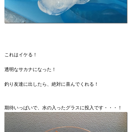
これはイケる！
透明なサカナになった！
釣り友達に出したら、絶対に喜んでくれる！
期待いっぱいで、水の入ったグラスに投入です・・・！