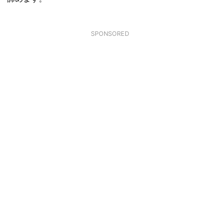
SPONSORED