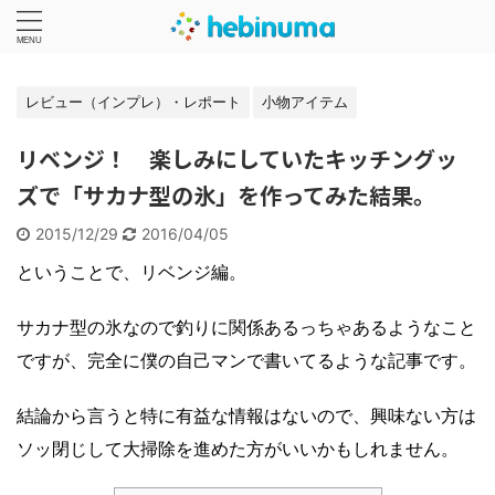
レビュー（インプレ）・レポート
小物アイテム
リベンジ！ 楽しみにしていたキッチングッ
ズで「サカナ型の氷」を作ってみた結果。
2015/12/29
2016/04/05
ということで、リベンジ編。
サカナ型の氷なので釣りに関係あるっちゃあるようなこと
ですが、完全に僕の自己マンで書いてるような記事です。
結論から言うと特に有益な情報はないので、興味ない方は
ソッ閉じして大掃除を進めた方がいいかもしれません。