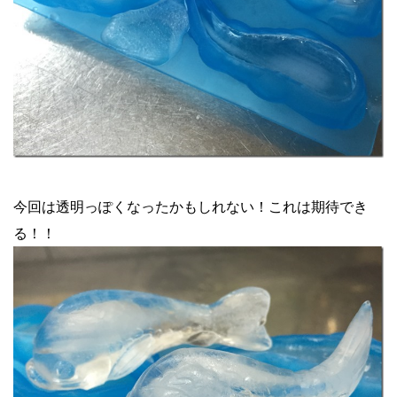
今回は透明っぽくなったかもしれない！これは期待でき
る！！