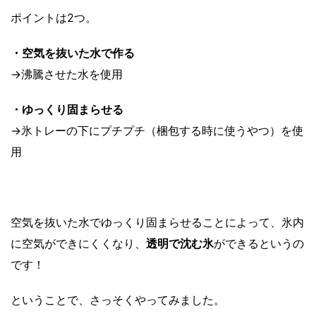
ポイントは2つ。
・空気を抜いた水で作る
→沸騰させた水を使用
・ゆっくり固まらせる
→氷トレーの下にプチプチ（梱包する時に使うやつ）を使
用
空気を抜いた水でゆっくり固まらせることによって、氷内
に空気ができにくくなり、
透明で沈む氷
ができるというの
です！
ということで、さっそくやってみました。