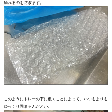
触れるのを防ぎます。
このようにトレーの下に敷くことによって、いつもよりも
ゆっくり固まるんだとか。