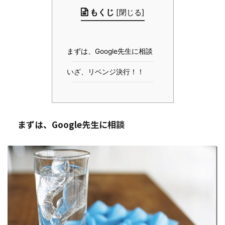
もくじ
[
閉じる
]
まずは、Google先生に相談
いざ、リベンジ決行！！
まずは、Google先生に相談