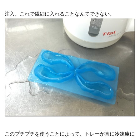
注入。これで繊細に入れることなんてできない。
このプチプチを使うことによって、トレーが直に冷凍庫に