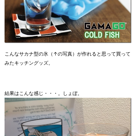
こんなサカナ型の氷（↑の写真）が作れると思って買って
みたキッチングッズ。
結果はこんな感じ・・・。しょぼ。