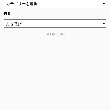
月別
SPONSERD