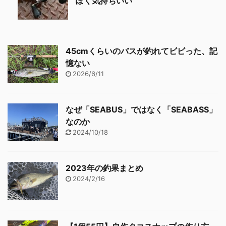
ぽく気持ちいい
45cmくらいのバスが釣れてビビった、記
憶ない
2026/6/11
なぜ「SEABUS」ではなく「SEABASS」
なのか
2024/10/18
2023年の釣果まとめ
2024/2/16