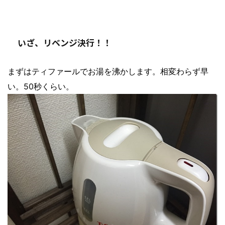
いざ、リベンジ決行！！
まずはティファールでお湯を沸かします。相変わらず早
い。50秒くらい。