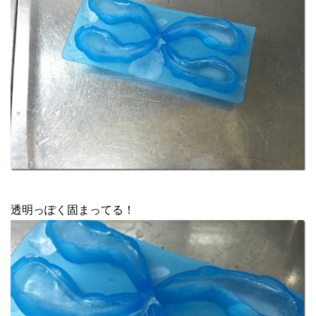
透明っぽく固まってる！