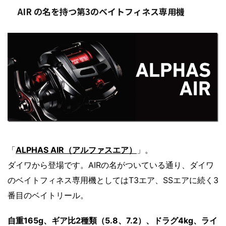
AIR の名を持つ第3のベイトフィネス専用機
「
ALPHAS AIR（アルファスエア）
」。
ダイワから登場です。AIRの名がついている通り、ダイワ
のベイトフィネス専用機としてはT3エア、SSエアに続く3
番目のベイトリール。
自重165g、ギア比2種類（5.8、7.2）、ドラグ4kg、ライ