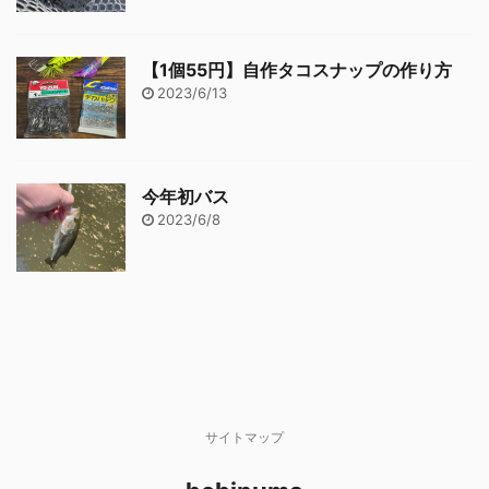
【1個55円】自作タコスナップの作り方
2023/6/13
今年初バス
2023/6/8
サイトマップ