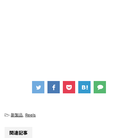
-
新製品
,
Reels
関連記事