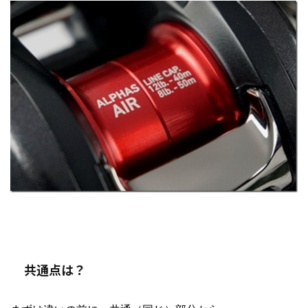
共通点は？