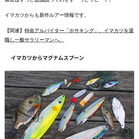
イマカツからも新作ルアー情報です。
【関連】
特命アルバイター「ホサキング」、イマカツを退
職し一般サラリーマンへ。
イマカツからマグナムスプーン