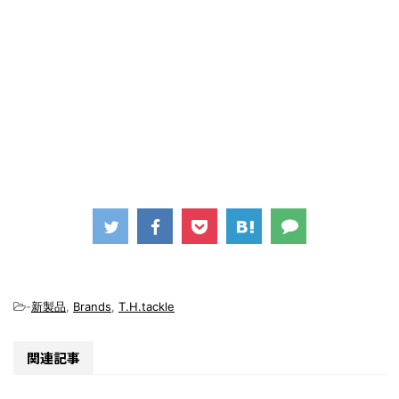
-
新製品
,
Brands
,
T.H.tackle
関連記事