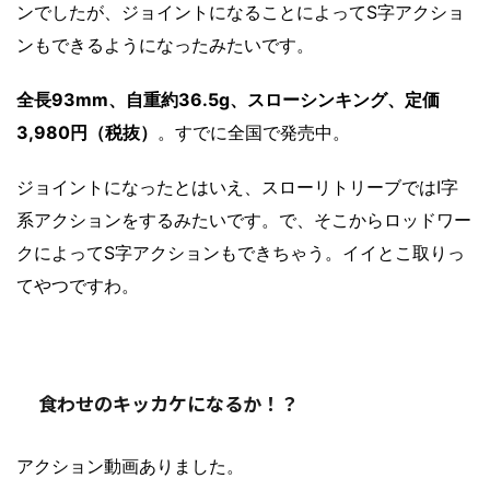
ンでしたが、ジョイントになることによってS字アクショ
ンもできるようになったみたいです。
全長93mm、自重約36.5g、スローシンキング、定価
3,980円（税抜）
。すでに全国で発売中。
ジョイントになったとはいえ、スローリトリーブではI字
系アクションをするみたいです。で、そこからロッドワー
クによってS字アクションもできちゃう。イイとこ取りっ
てやつですわ。
食わせのキッカケになるか！？
アクション動画ありました。