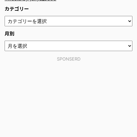
カテゴリー
月別
SPONSERD