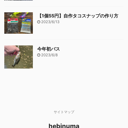
【1個55円】自作タコスナップの作り方
2023/6/13
今年初バス
2023/6/8
サイトマップ
hebinuma