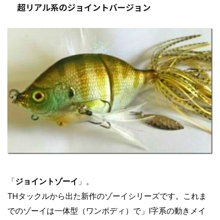
超リアル系のジョイントバージョン
「
ジョイントゾーイ
」。
THタックルから出た新作のゾーイシリーズです。これま
でのゾーイは一体型（ワンボディ）で」I字系の動きメイ