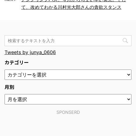
て、改めてわかる川村光大郎さんの貪欲スタンス
Tweets by junya_0606
カテゴリー
月別
SPONSERD