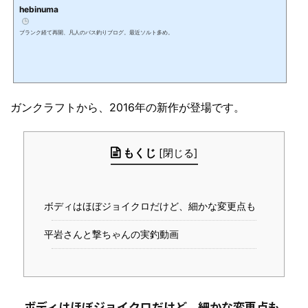
hebinuma
ブランク経て再開、凡人のバス釣りブログ。最近ソルト多め。
ガンクラフトから、2016年の新作が登場です。
もくじ
[
閉じる
]
ボディはほぼジョイクロだけど、細かな変更点も
平岩さんと撃ちゃんの実釣動画
ボディはほぼジョイクロだけど、細かな変更点も