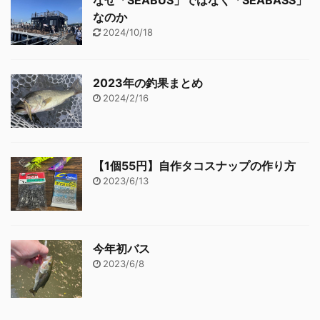
なのか
2024/10/18
2023年の釣果まとめ
2024/2/16
【1個55円】自作タコスナップの作り方
2023/6/13
今年初バス
2023/6/8