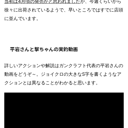
当初は4月頃の発売かと思われました
が、今週くらいから
徐々に出荷されているようで、早いところではすでに店頭
に並んでいます。
平岩さんと撃ちゃんの実釣動画
詳しいアクションや解説はガンクラフト代表の平岩さんの
動画をどうぞ～。ジョイクロの大きなS字を書くようなア
クションとは異なることがわかると思います。