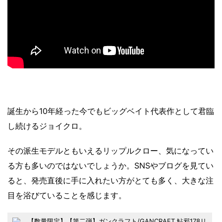
誕生から10年経った今でもビッグベイト代表作として君臨
し続けるジョイクロ。
その派生モデルともいえるリップルクロー、気になってい
る方も多いのではないでしょうか。SNSやブログを見てい
ると、発売直後に手に入れたい方がとても多く、大きな注
目を浴びていることを感じます。
【数量限定】【第二弾】ガンクラフト/GANCRAFT 鮎邪178リ