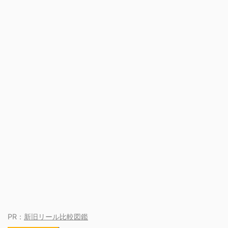
PR：
新旧リール比較図鑑