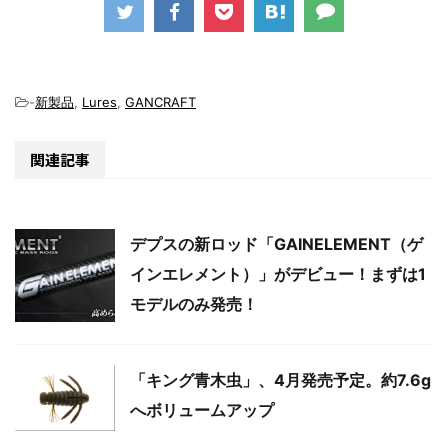
-
新製品
,
Lures
,
GANCRAFT
関連記事
デプスの新ロッド「GAINELEMENT（ゲ
インエレメント）」がデビュー！まずは1
モデルのみ発売！
「キング青木虫」、4月発売予定。約7.6g
へボリュームアップ