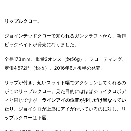
リップルクロー
。
ジョインテッドクローで知られるガンクラフトから、新作
ビッグベイトが発売になりました。
全長178ｍｍ、重量2オンス（約56g）、フローティング、
定価4,572円（税抜）、2016年6月後半の発売。
リップが付き、短いスライド幅でアクションしてくれるの
がこのリップルクロー。見た目的にはほぼジョイクロボデ
ィと同じですが、
ラインアイの位置が少しだけ異なってい
たり
。ジョイクロが上唇にアイが付いているのに対し、リ
ップルクローは下唇。