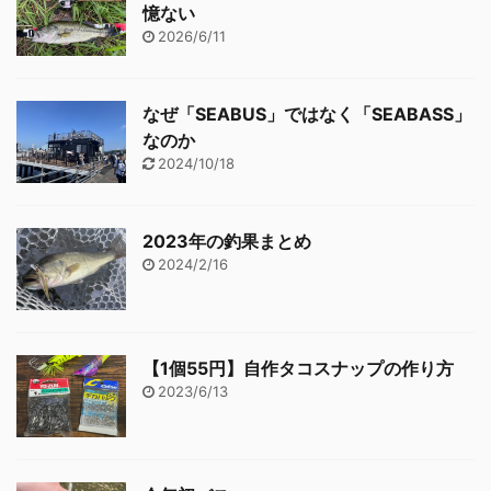
憶ない
2026/6/11
なぜ「SEABUS」ではなく「SEABASS」
なのか
2024/10/18
2023年の釣果まとめ
2024/2/16
【1個55円】自作タコスナップの作り方
2023/6/13