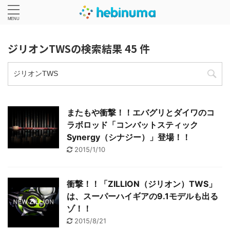
ジリオンTWSの検索結果 45 件
またもや衝撃！！エバグリとダイワのコ
ラボロッド「コンバットスティック
Synergy（シナジー）」登場！！
2015/1/10
衝撃！！「ZILLION（ジリオン）TWS」
は、スーパーハイギアの9.1モデルも出る
ゾ！！
2015/8/21