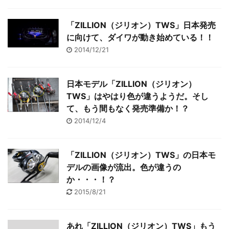
「ZILLION（ジリオン）TWS」日本発売
に向けて、ダイワが動き始めている！！
2014/12/21
日本モデル「ZILLION（ジリオン）
TWS」はやはり色が違うようだ。そし
て、もう間もなく発売準備か！？
2014/12/4
「ZILLION（ジリオン）TWS」の日本モ
デルの画像が流出。色が違うの
か・・・！？
2015/8/21
あれ「ZILLION（ジリオン）TWS」もう