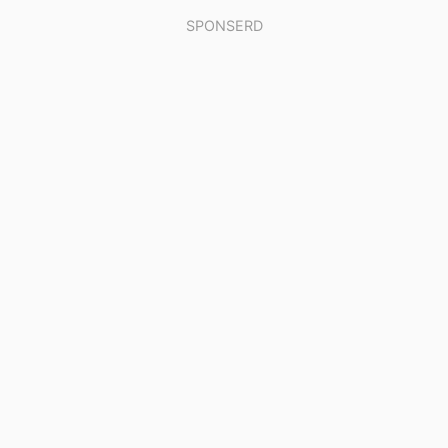
SPONSERD