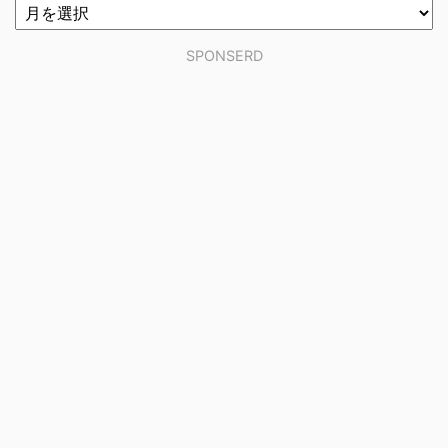
SPONSERD