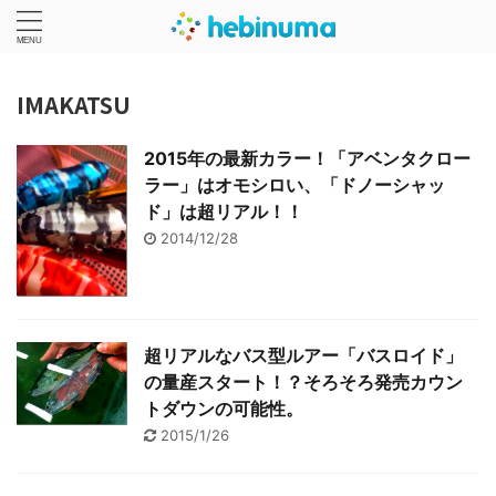
IMAKATSU
2015年の最新カラー！「アベンタクロー
ラー」はオモシロい、「ドノーシャッ
ド」は超リアル！！
2014/12/28
超リアルなバス型ルアー「バスロイド」
の量産スタート！？そろそろ発売カウン
トダウンの可能性。
2015/1/26