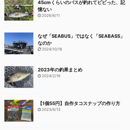
45cmくらいのバスが釣れてビビった、記
憶ない
2026/6/11
なぜ「SEABUS」ではなく「SEABASS」
なのか
2024/10/18
2023年の釣果まとめ
2024/2/16
【1個55円】自作タコスナップの作り方
2023/6/13