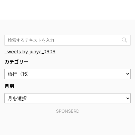
Tweets by junya_0606
カテゴリー
月別
SPONSERD