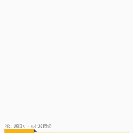
PR：
新旧リール比較図鑑