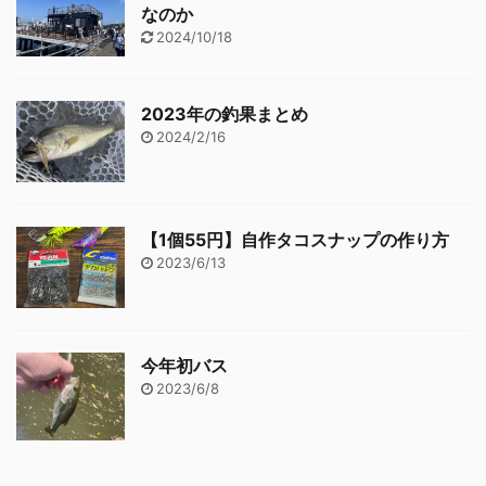
なのか
2024/10/18
2023年の釣果まとめ
2024/2/16
【1個55円】自作タコスナップの作り方
2023/6/13
今年初バス
2023/6/8