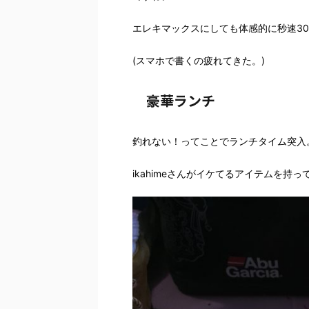
エレキマックスにしても体感的に秒速30
(スマホで書くの疲れてきた。)
豪華ランチ
釣れない！ってことでランチタイム突入
ikahimeさんがイケてるアイテムを持