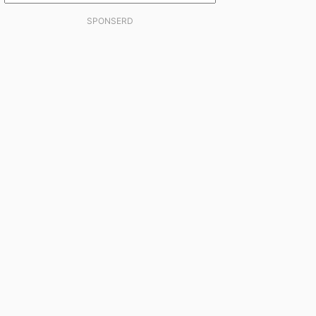
SPONSERD