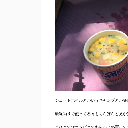
ジェットボイルとかいうキャンプとか登
最近釣りで使ってる方もちらほらと見か
これまではコンビニであらかじめ買って