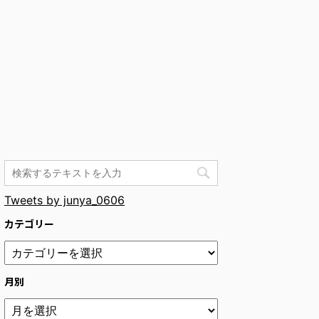
Tweets by junya_0606
カテゴリー
月別