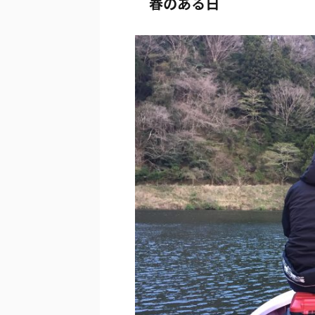
春のある日