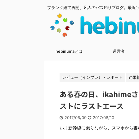
ブランク経て再開、凡人のバス釣りブログ。最近
hebinumaとは
運営者
レビュー（インプレ）・レポート
釣果
ある春の日、ikahim
ストにラストエース
2017/06/09
2017/06/10
いま新幹線に乗りながら、スマホから書