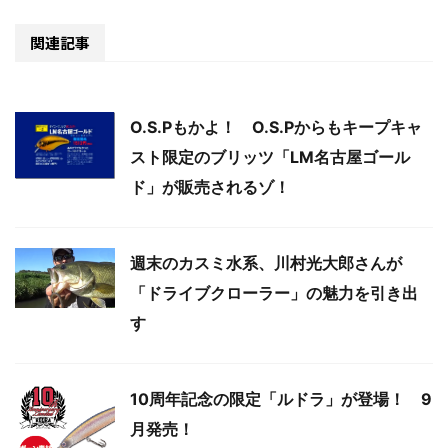
関連記事
O.S.Pもかよ！ O.S.Pからもキープキャ
スト限定のブリッツ「LM名古屋ゴール
ド」が販売されるゾ！
週末のカスミ水系、川村光大郎さんが
「ドライブクローラー」の魅力を引き出
す
10周年記念の限定「ルドラ」が登場！ 9
月発売！