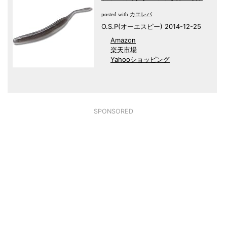
カエレバ
posted with
O.S.P(オーエスピー) 2014-12-25
Amazon
楽天市場
Yahooショッピング
SPONSORED