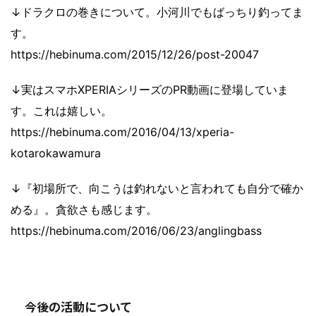
↓ドラクロの巻きについて。小河川でもばっちり釣ってま
す。
https://hebinuma.com/2015/12/26/post-20047
↓実はスマホXPERIAシリーズのPR動画に登場していま
す。これは嬉しい。
https://hebinuma.com/2016/04/13/xperia-
kotarokawamura
↓『初場所で、向こうは釣れないと言われても自分で確か
める』。貪欲さも感じます。
https://hebinuma.com/2016/06/23/anglingbass
今後の活動について