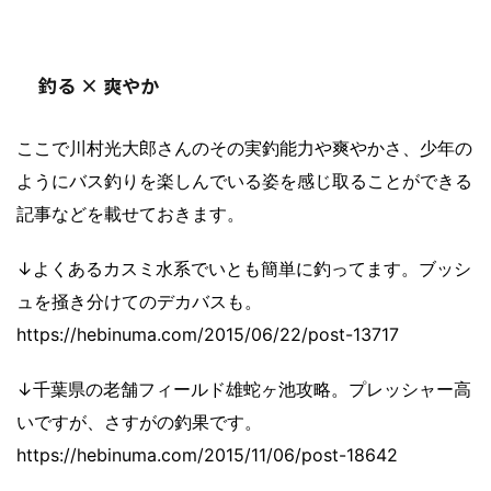
釣る × 爽やか
ここで川村光大郎さんのその実釣能力や爽やかさ、少年の
ようにバス釣りを楽しんでいる姿を感じ取ることができる
記事などを載せておきます。
↓よくあるカスミ水系でいとも簡単に釣ってます。ブッシ
ュを掻き分けてのデカバスも。
https://hebinuma.com/2015/06/22/post-13717
↓千葉県の老舗フィールド雄蛇ヶ池攻略。プレッシャー高
いですが、さすがの釣果です。
https://hebinuma.com/2015/11/06/post-18642