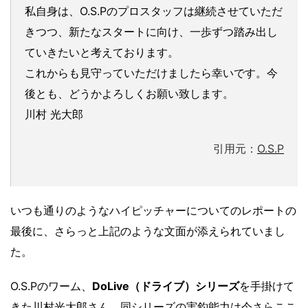
私自身は、O.S.Pのプロスタッフは継続させていただ
きつつ、新たなスタートに向け、一歩ずつ踏み出し
ていきたいと考えております。
これからも見守っていただけましたら幸いです。今
後とも、どうかよろしくお願い致します。
川村 光大郎
引用元：
O.S.P
いつも通りのようなハイピッチャーについてのレポートの
最後に、さらっと上記のような文面が添えられていまし
た。
O.S.Pのワーム、
DoLive（ドライブ）シリーズ
を手掛けて
きた川村光大郎さん。同シリーズの実釣能力は今さらここ