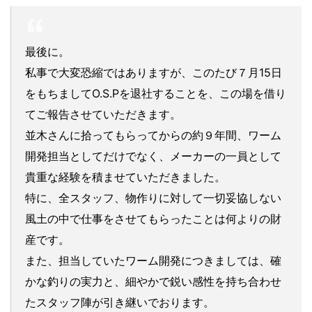
最後に。
私事で大変恐縮ではありますが、このたび７月15日
をもちましてO.S.Pを退社することを、この場を借り
てご報告させていただきます。
並木さんに拾ってもらってからの約９年間、ワーム
開発担当としてだけでなく、メーカーの一員として
貴重な経験を積ませていただきました。
特に、全スタッフ、物作りに対して一切妥協しない
風土の中で仕事をさせてもらったことは何よりの財
産です。
また、担当していたワーム開発につきましては、確
かな釣りの実力と、細やかで鋭い感性を持ち合わせ
たスタッフ陣が引き継いでおります。