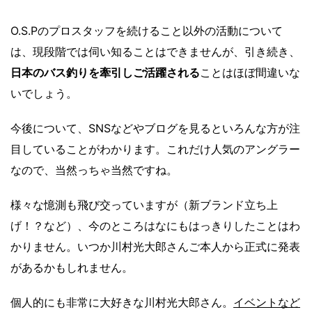
O.S.Pのプロスタッフを続けること以外の活動について
は、現段階では伺い知ることはできませんが、引き続き、
日本のバス釣りを牽引しご活躍される
ことはほぼ間違いな
いでしょう。
今後について、SNSなどやブログを見るといろんな方が注
目していることがわかります。これだけ人気のアングラー
なので、当然っちゃ当然ですね。
様々な憶測も飛び交っていますが（新ブランド立ち上
げ！？など）、今のところはなにもはっきりしたことはわ
かりません。いつか川村光大郎さんご本人から正式に発表
があるかもしれません。
個人的にも非常に大好きな川村光大郎さん。
イベントなど