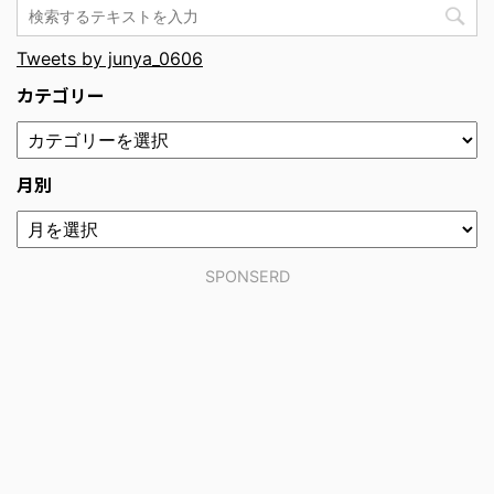
Tweets by junya_0606
カテゴリー
月別
SPONSERD