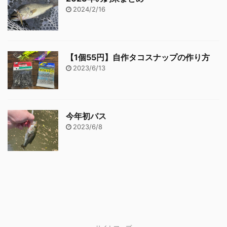
2024/2/16
【1個55円】自作タコスナップの作り方
2023/6/13
今年初バス
2023/6/8