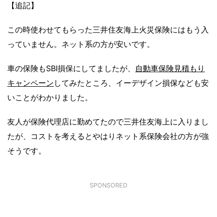
【追記】
この時使わせてもらった三井住友海上火災保険にはもう入
っていません。ネット系の方が安いです。
車の保険もSBI損保にしてましたが、
自動車保険見積もり
キャンペーン
してみたところ、イーデザイン損保なども安
いことがわかりました。
友人が保険代理店に勤めてたので三井住友海上に入りまし
たが、コストを考えるとやはりネット系保険会社の方が強
そうです。
SPONSORED