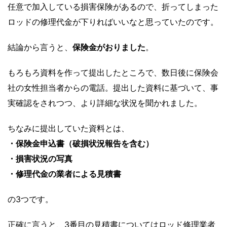
任意で加入している損害保険があるので、折ってしまった
ロッドの修理代金が下りればいいなと思っていたのです。
結論から言うと、
保険金がおりました
。
もろもろ資料を作って提出したところで、数日後に保険会
社の女性担当者からの電話。提出した資料に基づいて、事
実確認をされつつ、より詳細な状況を聞かれました。
ちなみに提出していた資料とは、
・保険金申込書（破損状況報告を含む）
・損害状況の写真
・修理代金の業者による見積書
の3つです。
正確に言うと、3番目の見積書についてはロッド修理業者