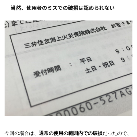
当然、使用者のミスでの破損は認められない
今回の場合は、
通常の使用の範囲内での破損
だったので、