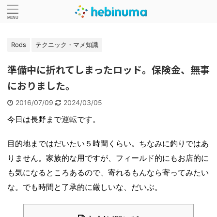
Rods
テクニック・マメ知識
準備中に折れてしまったロッド。保険金、無事
におりました。
2016/07/09
2024/03/05
今日は長野まで運転です。
目的地まではだいたい５時間くらい。ちなみに釣りではあ
りません。家族的な用ですが、フィールド的にもお店的に
も気になるところあるので、寄れるもんなら寄ってみたい
な。でも時間と了承的に厳しいな、だいぶ。