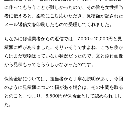
に作ってもらうことが難しかったので、その旨を女性担当
者に伝えると、柔軟にご対応いただき、見積額が記された
メール返信文を印刷したもので受理してくれました。
ちなみに修理業者からの返信では、7,000～10,000円と見
積額に幅がありました。そりゃそうですよね、こちら側か
らはまだ現物送っていない状況だったので、文と添付画像
から見積もってもらうしかなかったのです。
保険金額については、担当者から丁寧な説明があり、今回
のように見積額について幅がある場合は、その中間を取る
とのこと。つまり、8,500円が保険金として認められまし
た。