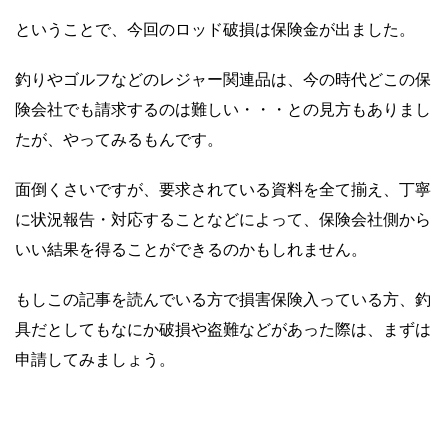
ということで、今回のロッド破損は保険金が出ました。
釣りやゴルフなどのレジャー関連品は、今の時代どこの保
険会社でも請求するのは難しい・・・との見方もありまし
たが、やってみるもんです。
面倒くさいですが、要求されている資料を全て揃え、丁寧
に状況報告・対応することなどによって、保険会社側から
いい結果を得ることができるのかもしれません。
もしこの記事を読んでいる方で損害保険入っている方、釣
具だとしてもなにか破損や盗難などがあった際は、まずは
申請してみましょう。