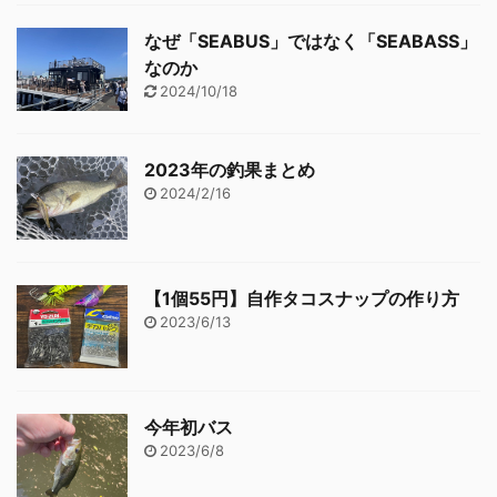
なぜ「SEABUS」ではなく「SEABASS」
なのか
2024/10/18
2023年の釣果まとめ
2024/2/16
【1個55円】自作タコスナップの作り方
2023/6/13
今年初バス
2023/6/8