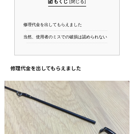
もくじ
[
閉じる
]
修理代金を出してもらえました
当然、使用者のミスでの破損は認められない
修理代金を出してもらえました