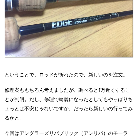
ということで、ロッドが折れたので、新しいのを注文。
修理案ももちろん考えましたが、調べると1万近くするこ
とが判明。だし、修理で綺麗になったとしてもやっぱりち
ょっとは不安じゃないですか。だったら新しいの行ってみ
るかと。
今回はアングラーズリパブリック（アンリパ）のモーラ