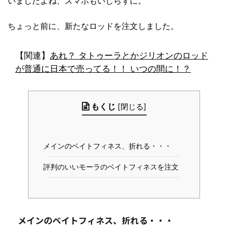
いましたよね、スマホもいじらずに。
ちょっと前に、新たなロッドを注文しました。
【関連】
あれ？ タトゥーラとかジリオンのロッド
が普通に日本で売ってる！！ いつの間に！？
もくじ
[
閉じる
]
メインのベイトフィネス、折れる・・・
評判のいいモーラのベイトフィネスを注文
メインのベイトフィネス、折れる・・・