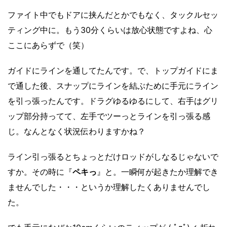
ファイト中でもドアに挟んだとかでもなく、タックルセッ
ティング中に。もう30分くらいは放心状態ですよね、心
ここにあらずで（笑）
ガイドにラインを通してたんです。で、トップガイドにま
で通した後、スナップにラインを結ぶために手元にライン
を引っ張ったんです。ドラグゆるゆるにして、右手はグリ
ップ部分持ってて、左手でツーっとラインを引っ張る感
じ。なんとなく状況伝わりますかね？
ライン引っ張るとちょっとだけロッドがしなるじゃないで
すか。その時に『
ペキっ
』と。一瞬何が起きたか理解でき
ませんでした・・・というか理解したくありませんでし
た。