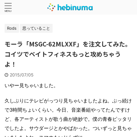
Rods
思っていること
モーラ「MSGC-62MLXXF」を注文してみた。
コイツでベイトフィネスもっと攻めちゃう
よ！
2015/07/05
いやー見ちゃいました。
久しぶりにテレビがっつり見ちゃいましたよね。ぶっ続け
で3時間ちょいくらい。今日、音楽番組やってたんですけ
ど、各アーティストが歌う曲が絶妙で。僕の青春ピッタリ
でしたよ。サウダージとかやばかった。ついずっと見ちゃ