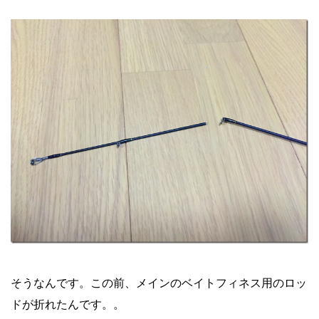
そうなんです。この前、メインのベイトフィネス用のロッ
ドが折れたんです。。