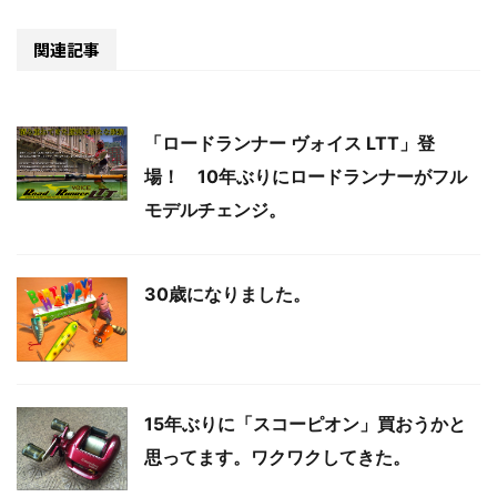
関連記事
「ロードランナー ヴォイス LTT」登
場！ 10年ぶりにロードランナーがフル
モデルチェンジ。
30歳になりました。
15年ぶりに「スコーピオン」買おうかと
思ってます。ワクワクしてきた。