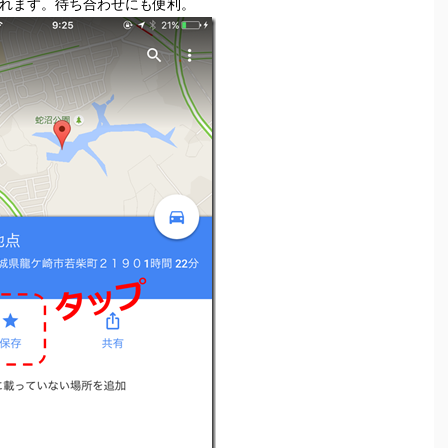
送れます。待ち合わせにも便利。