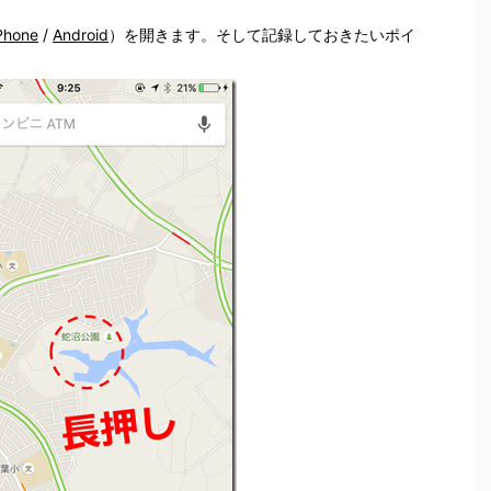
Phone
/
Android
）を開きます。そして記録しておきたいポイ