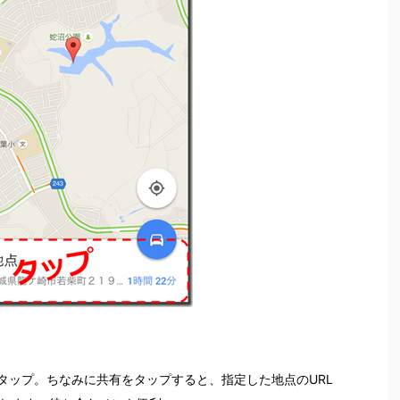
タップ。ちなみに共有をタップすると、指定した地点のURL