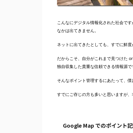
こんなにデジタル情報化された社会です
なかは出てきません。
ネットに出てきたとしても、すでに鮮度
だからこそ、自分がこれまで見つけた o
独自収集した貴重な信頼できる情報源で
そんなポイント管理するにあたって、僕はG
すでにご存じの方も多いと思いますが、
Google Map でのポイント