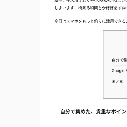
しまいます。橋渡る瞬間とかほぼ必ず両
今日はスマホをもっと釣りに活用できる
自分で
Googl
まとめ
自分で集めた、貴重なポイン