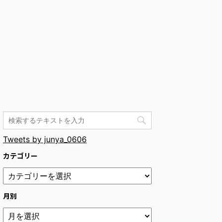
Tweets by junya_0606
カテゴリー
月別