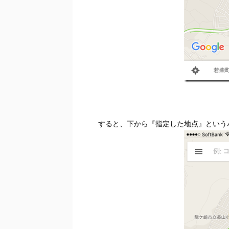
すると、下から『指定した地点』という