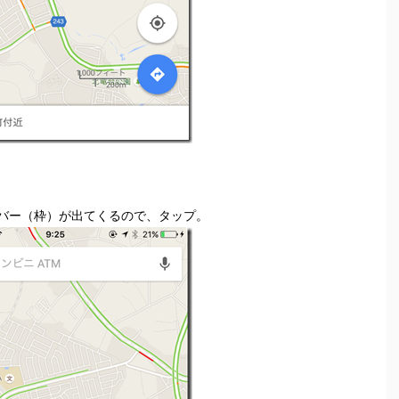
バー（枠）が出てくるので、タップ。