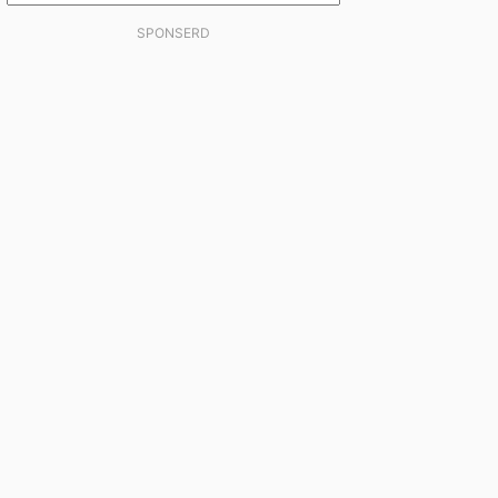
SPONSERD