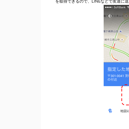
を取得できるので、LINEなどで友達に