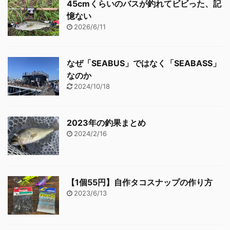
45cmくらいのバスが釣れてビビった、記
憶ない
2026/6/11
なぜ「SEABUS」ではなく「SEABASS」
なのか
2024/10/18
2023年の釣果まとめ
2024/2/16
【1個55円】自作タコスナップの作り方
2023/6/13