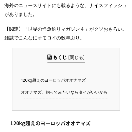
海外のニュースサイトにも載るような、ナイスフィッシュ
がありました。
【関連】
「世界の怪魚釣りマガジン４」がクソおもろい。
雑誌でこんなにオモロイの数年ぶり。
もくじ
[
閉じる
]
120kg超えのヨーロッパオオナマズ
オオナマズ、釣ってみたいならタイがいいかも
120kg超えのヨーロッパオオナマズ