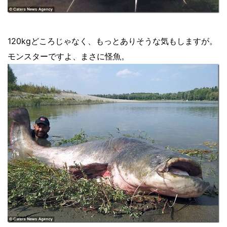
120kgどころじゃなく、もっとありそうな気もしますが。
モンスターですよ、まさに怪魚。