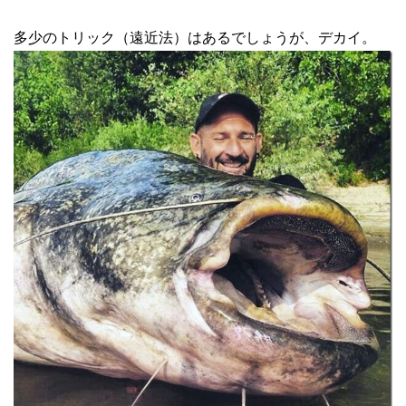
多少のトリック（遠近法）はあるでしょうが、デカイ。