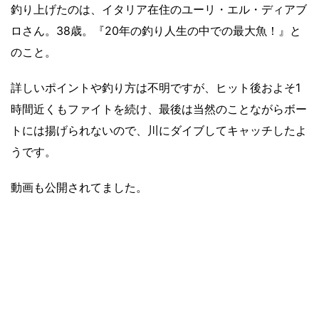
釣り上げたのは、イタリア在住のユーリ・エル・ディアブ
ロさん。38歳。『20年の釣り人生の中での最大魚！』と
のこと。
詳しいポイントや釣り方は不明ですが、ヒット後およそ1
時間近くもファイトを続け、最後は当然のことながらボー
トには揚げられないので、川にダイブしてキャッチしたよ
うです。
動画も公開されてました。