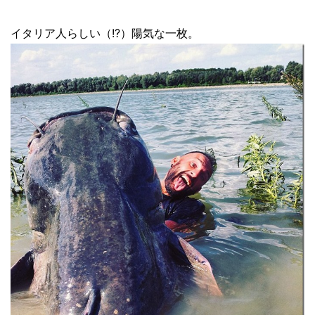
イタリア人らしい（!?）陽気な一枚。