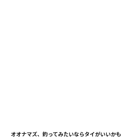
オオナマズ、釣ってみたいならタイがいいかも