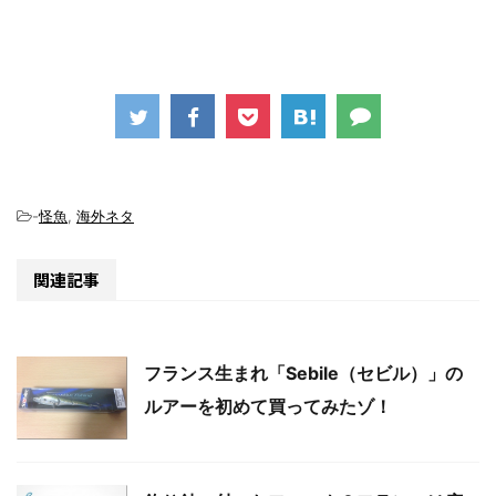
-
怪魚
,
海外ネタ
関連記事
フランス生まれ「Sebile（セビル）」の
ルアーを初めて買ってみたゾ！