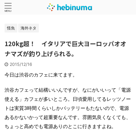
怪魚
海外ネタ
120kg超！ イタリアで巨大ヨーロッパオオ
ナマズが釣り上げられる。
2015/12/16
今日は渋谷のカフェに来てます。
渋谷カフェって結構いいんですが、なにがいいって「電源
使える」カフェが多いところ。日頃愛用してるレッツノー
トは実質3時間くらいしかバッテリーもたないので、電源
あるかないかって超重要なんです。雰囲気良くなくても、
ちょっと高めでも電源ありのとこに行きますよね。