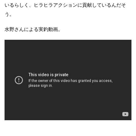
いるらしく、ヒラヒラアクションに貢献しているんだそ
う。
水野さんによる実釣動画。