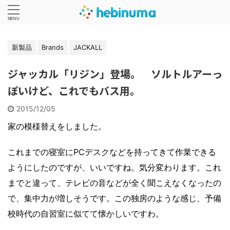
新製品
Brands
JACKALL
ジャッカル「リジン」登場。 ソルトルアーっ
ぽいけど、これでもバス用。
2015/12/05
家の模様替えをしました。
これまでの寝室にPCデスクなどを持ってきて作業できる
ようにしたのですが、いいですね。気分変わります。これ
までと違って、テレビの音などが全く聞こえなくなったの
で、集中力が増しそうです。この独房のような感じ、予備
校時代の自習室に似てて懐かしいですわ。