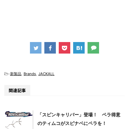
-
新製品
,
Brands
,
JACKALL
関連記事
「スピンキャリバー」登場！ ペラ得意
のティムコがスピナベにペラを！