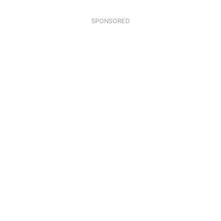
SPONSORED