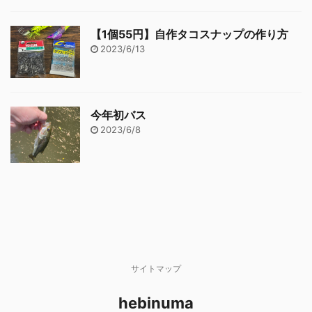
【1個55円】自作タコスナップの作り方
2023/6/13
今年初バス
2023/6/8
サイトマップ
hebinuma