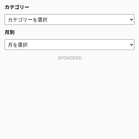
カテゴリー
月別
SPONSERD