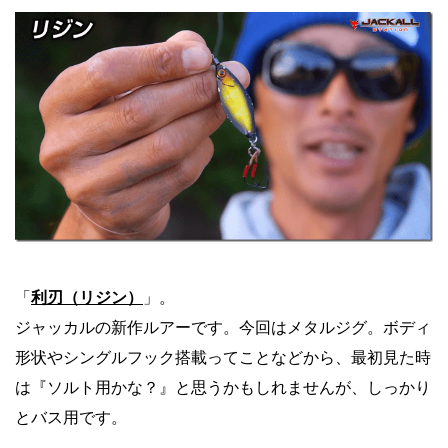
「
利刃（リジン）
」。
ジャッカルの新作ルアーです。今回はメタルジグ。ボディ
形状やシングルフック搭載ってことなどから、最初見た時
は『ソルト用かな？』と思うかもしれませんが、しっかり
とバス用です。