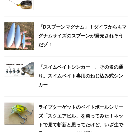
「Dスプーンマグナム」！ダイワからもマ
グナムサイズのスプーンが発売されそう
だゾ！
「スイムベイトシンカー」、その名の通
り。スイムベイト専用のねじ込み式シン
カー
ライブターゲットのベイトボールシリー
ズ「スクエアビル」を買ってみた！ネッ
トで見て斬新と思ってたけど、いざ生で