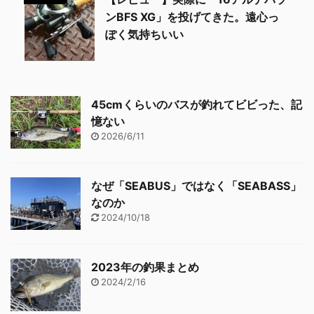
ンBFS XG」を投げてきた。遠心っ
ぽく気持ちいい
45cmくらいのバスが釣れてビビった、記
憶ない
2026/6/11
なぜ「SEABUS」ではなく「SEABASS」
なのか
2024/10/18
2023年の釣果まとめ
2024/2/16