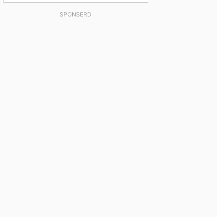
SPONSERD