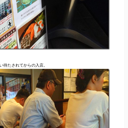
らい待たされてからの入店。