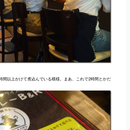
0時間以上かけて煮込んでいる模様。まあ、これで2時間とかだ