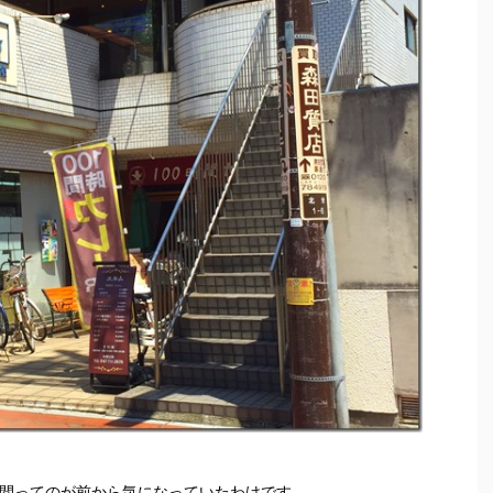
時間ってのが前から気になっていたわけです。