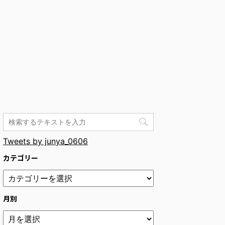
Tweets by junya_0606
カテゴリー
月別