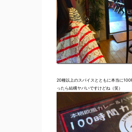
20種以上のスパイスとともに本当に10
ったら結構ヤバいですけどね（笑）