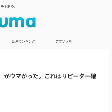
ソルト多め。
記事ランキング
アマゾン川
ー」がウマかった。これはリピーター確