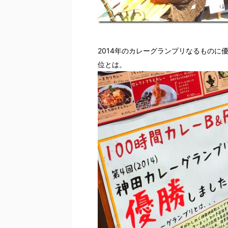
2014年のカレーグランプリなるものに
位とは。