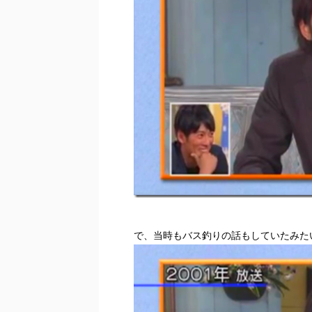
で、当時もバス釣りの話もしていたみた