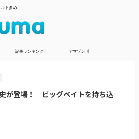
ソルト多め。
記事ランキング
アマゾン川
史が登場！ ビッグベイトを持ち込