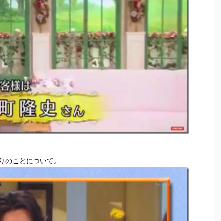
たりのことについて。