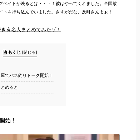
グベイトが映るとは・・・！彼はやってくれました。全国放
イトを持ち込んでいました。さすがだな、反町さんよぉ！
好き有名人まとめてみたゾ！
もくじ
[
閉じる
]
部屋でバス釣りトーク開始！
まとめると
開始！