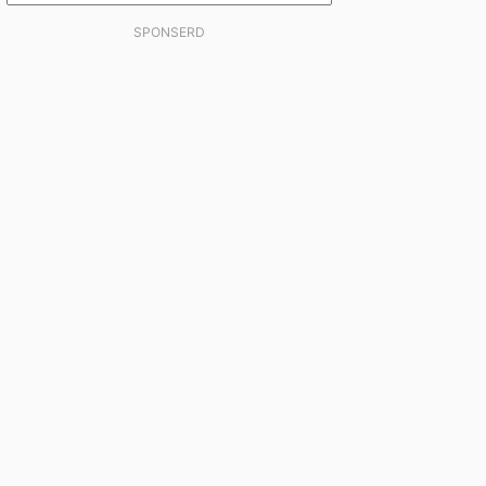
SPONSERD