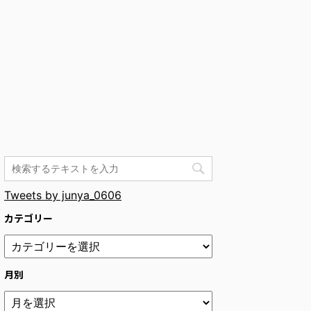
Tweets by junya_0606
カテゴリー
月別