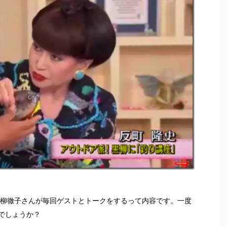
黒柳徹子さんが毎回ゲストとトークをするって内容です。一度
でしょうか？