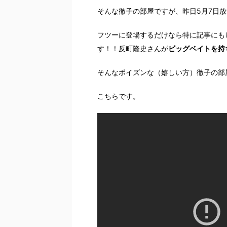
そんな徹子の部屋ですが、昨日5月7日
フツーに登場するだけなら特に記事にも
す！！反町隆史さんが
ビッグベイトを持
そんなポイズンな（嬉しい方）徹子の部
こちらです。