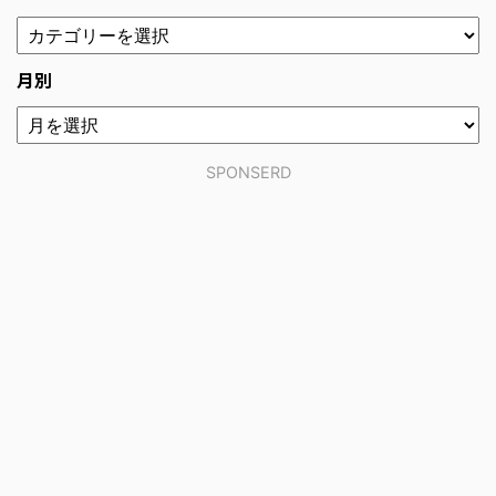
月別
SPONSERD