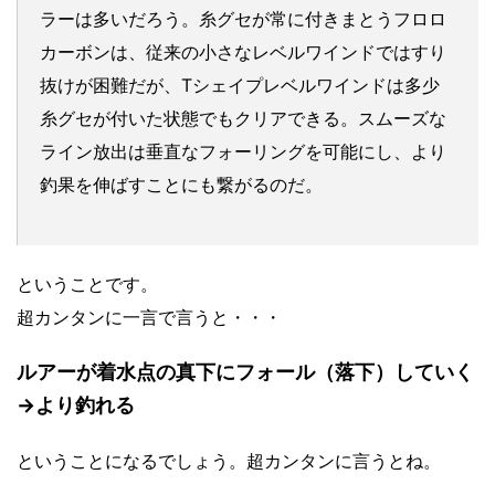
ラーは多いだろう。糸グセが常に付きまとうフロロ
カーボンは、従来の小さなレベルワインドではすり
抜けが困難だが、Tシェイプレベルワインドは多少
糸グセが付いた状態でもクリアできる。スムーズな
ライン放出は垂直なフォーリングを可能にし、より
釣果を伸ばすことにも繋がるのだ。
ということです。
超カンタンに一言で言うと・・・
ルアーが着水点の真下にフォール（落下）していく
→より釣れる
ということになるでしょう。超カンタンに言うとね。