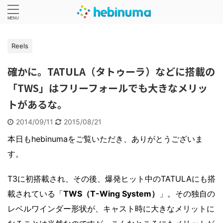
Reels
確かに。TATULA（タトゥーラ）などに搭載の
「TWS」はフリーフォールでも大きなメリッ
トがあるな。
2014/09/11
2015/08/21
本日もhebinumaをご覧いただき、ありがとうございま
す。
T3に初搭載され、その後、爆発ヒット中のTATULAにも搭
載されている「
TWS（T-Wing System）
」。その独自の
レベルワインダー形状が、キャスト時に大きなメリットに