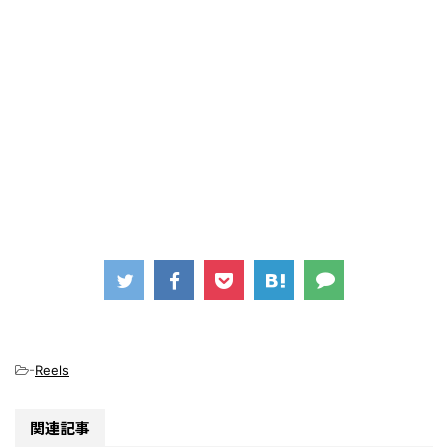
-
Reels
関連記事