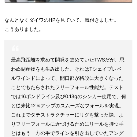
なんとなくダイワのHPを見ていて、気付きました。
こうありました。
最高飛距離を求めて開発を進めていたTWSだが、思
わぬ副産物をも生み出した。それはTシェイプレベ
ルワインドによって、開口部が格段に大きくなった
ことでもたらされたフリーフォール性能だ。テスト
では16ポンドライン及び0.13gのシンカー使用で、何
と従来比12％アップのスムーズなフォールを実現。
これまでタテストラクチャーにリグを撃った際、よ
りフリーフォールに近づけるためにリールを持つ手
とはもう一方の手でラインを引き出していたアング