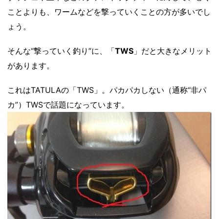
ことよりも、ワームなどを撃っていくことの方が多いでし
ょう。
そんな“撃っていく釣り”に、「
TWS
」だと大きなメリット
があります。
これはTATULAの「TWS」。パカパカしない（通称“非パ
カ”）TWSで話題になっています。