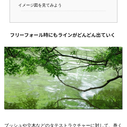
イメージ図を見てみよう
フリーフォール時にもラインがどんどん出ていく
ブッシュや立木などのタテストラクチャーに対して、巻く