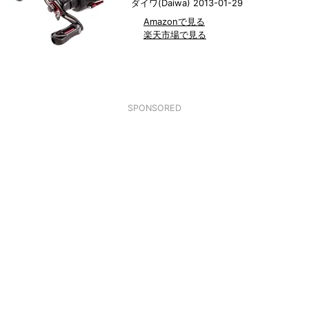
ダイワ(Daiwa) 2013-01-29
Amazonで見る
楽天市場で見る
SPONSORED