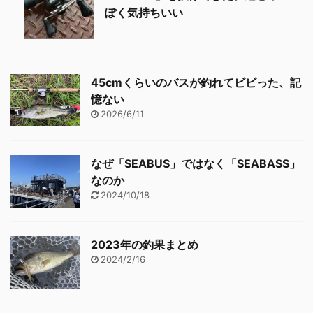
ぽく気持ちいい
45cmくらいのバスが釣れてビビった、記
憶ない
2026/6/11
なぜ「SEABUS」ではなく「SEABASS」
なのか
2024/10/18
2023年の釣果まとめ
2024/2/16