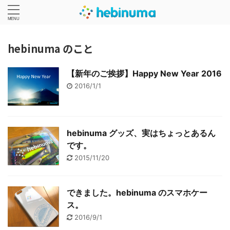
hebinuma のこと
【新年のご挨拶】Happy New Year 2016
2016/1/1
hebinuma グッズ、実はちょっとあるん
です。
2015/11/20
できました。hebinuma のスマホケー
ス。
2016/9/1