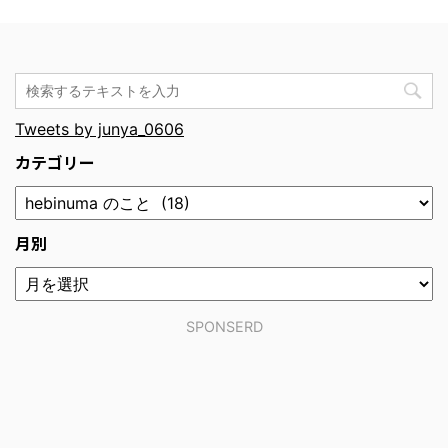
Tweets by junya_0606
カテゴリー
月別
SPONSERD