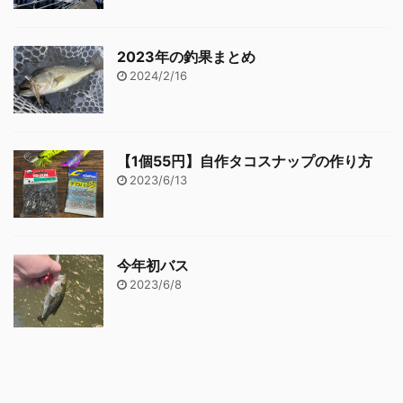
2023年の釣果まとめ
2024/2/16
【1個55円】自作タコスナップの作り方
2023/6/13
今年初バス
2023/6/8