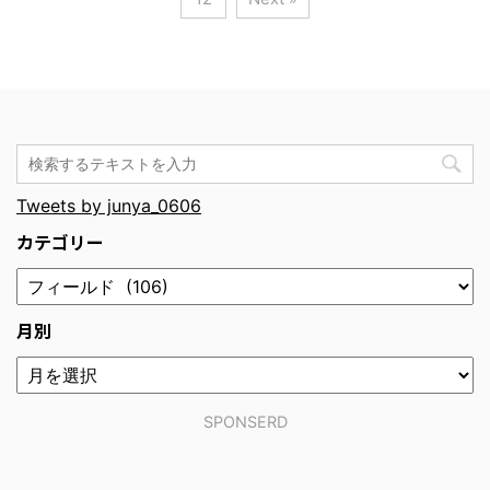
Tweets by junya_0606
カテゴリー
月別
SPONSERD