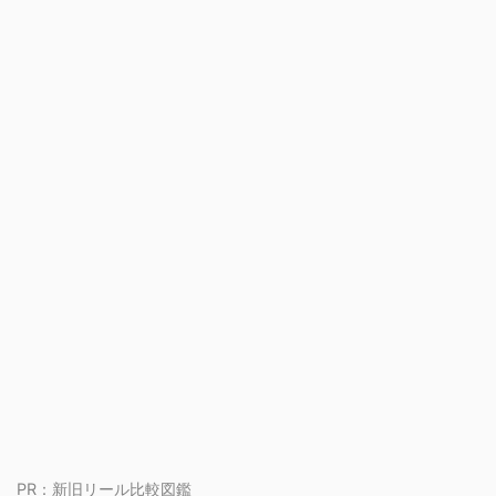
PR：
新旧リール比較図鑑