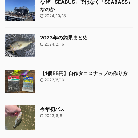
なぜ「SEABUS」ではなく「SEABASS」
なのか
2024/10/18
2023年の釣果まとめ
2024/2/16
【1個55円】自作タコスナップの作り方
2023/6/13
今年初バス
2023/6/8