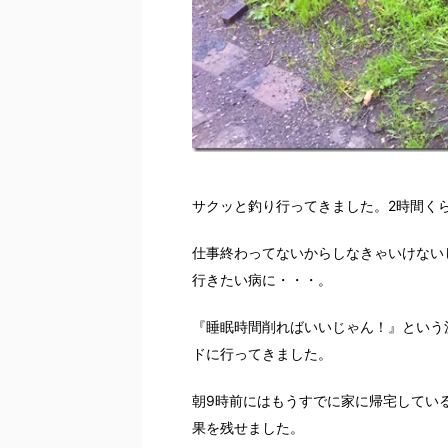
サクッと釣り行ってきました。2時間く
仕事終わってないからしなきゃいけない
行きたい病に・・・。
『睡眠時間削ればいいじゃん！』という
ドに行ってきました。
朝9時前にはもうすでに家に帰宅してい
果を残せました。