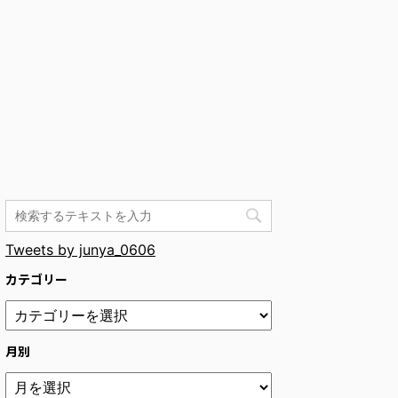
Tweets by junya_0606
カテゴリー
月別