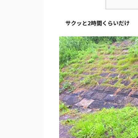
サクッと2時間くらいだけ