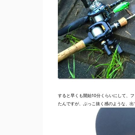
すると早くも開始10分くらいにして、ファ
たんですが、ぶっこ抜く感のような、出