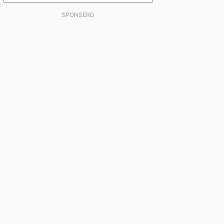
SPONSERD