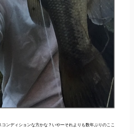
イスコンディションな方かな？いやーそれよりも数年ぶりのここ