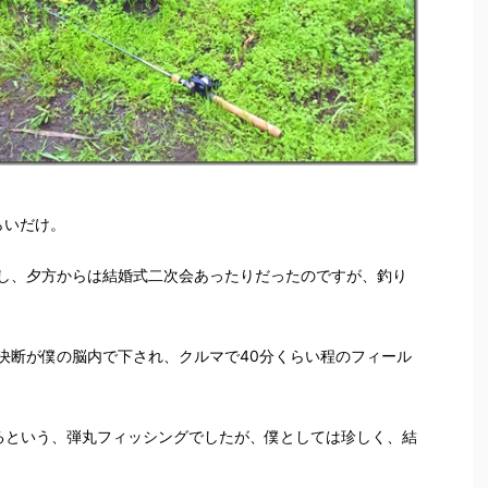
らいだけ。
し、夕方からは結婚式二次会あったりだったのですが、釣り
決断が僕の脳内で下され、クルマで40分くらい程のフィール
るという、弾丸フィッシングでしたが、僕としては珍しく、結