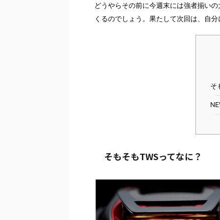
どうやらその前に今週末には強者揃いの
くるのでしょう。果たして次回は、自分
そ
NE
そもそもTWSってなに？