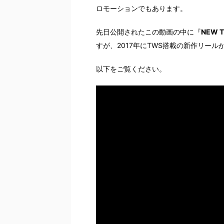
ロモーションでもあります。
先日公開されたこの動画の中に『
NEW T
すが、2017年にTWS搭載の新作リー
以下をご覧ください。