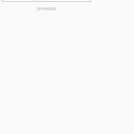
SPONSERD