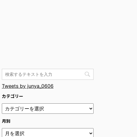
Tweets by junya_0606
カテゴリー
月別