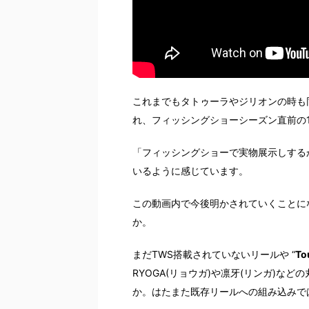
これまでもタトゥーラやジリオンの時も
れ、フィッシングショーシーズン直前の
「フィッシングショーで実物展示しする
いるように感じています。
この動画内で今後明かされていくことに
か。
まだTWS搭載されていないリールや “
To
RYOGA(リョウガ)や凛牙(リンガ)など
か。はたまた既存リールへの組み込みで