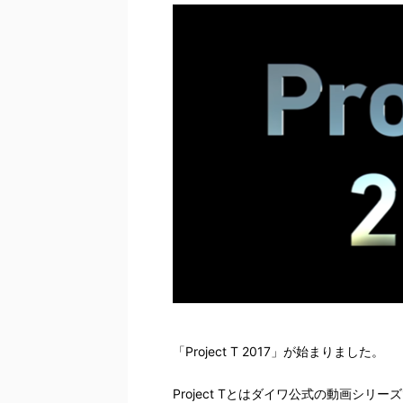
「Project T 2017」が始まりました。
Project Tとはダイワ公式の動画シ