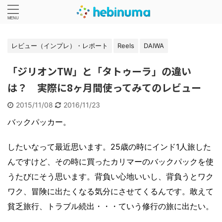
レビュー（インプレ）・レポート
Reels
DAIWA
「ジリオンTW」と「タトゥーラ」の違い
は？ 実際に8ヶ月間使ってみてのレビュー
2015/11/08
2016/11/23
バックパッカー。
したいなって最近思います。25歳の時にインド1人旅した
んですけど、その時に買ったカリマーのバックパックを使
うたびにそう思います。背負い心地いいし、背負うとワク
ワク、冒険に出たくなる気分にさせてくるんです。敢えて
貧乏旅行、トラブル続出・・・ていう修行の旅に出たい。