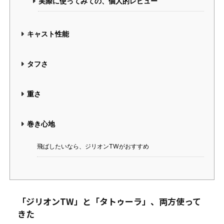
実際に使ってみての、個人的レビュー
キャスト性能
タフさ
重さ
巻き心地
飛ばしたいなら、ジリオンTWがおすすめ
「ジリオンTW」と「タトゥーラ」、両方使って
きた