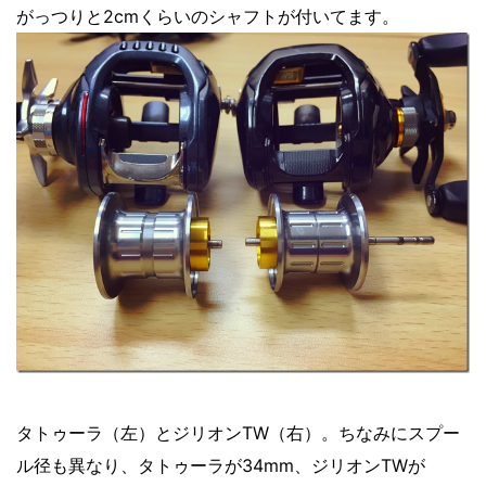
がっつりと2cmくらいのシャフトが付いてます。
タトゥーラ（左）とジリオンTW（右）。ちなみにスプー
ル径も異なり、タトゥーラが34mm、ジリオンTWが