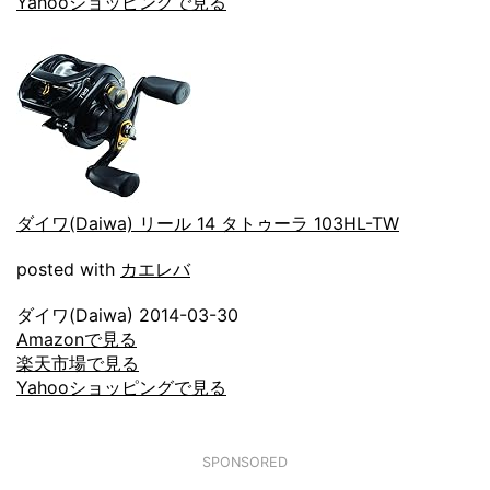
Yahooショッピングで見る
ダイワ(Daiwa) リール 14 タトゥーラ 103HL-TW
posted with
カエレバ
ダイワ(Daiwa) 2014-03-30
Amazonで見る
楽天市場で見る
Yahooショッピングで見る
SPONSORED