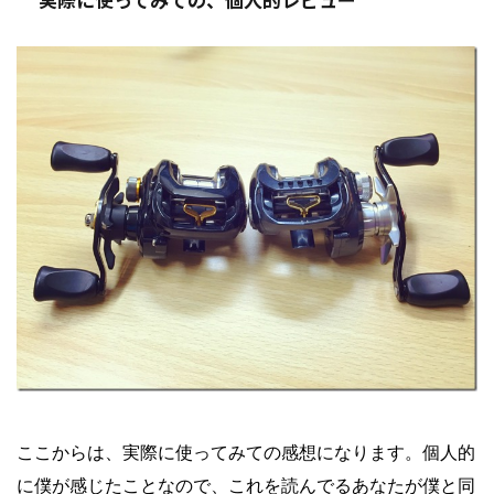
ここからは、実際に使ってみての感想になります。個人的
に僕が感じたことなので、これを読んでるあなたが僕と同