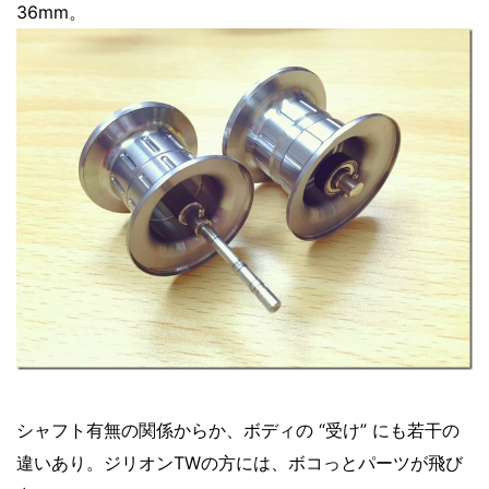
36mm。
シャフト有無の関係からか、ボディの “受け” にも若干の
違いあり。ジリオンTWの方には、ボコっとパーツが飛び