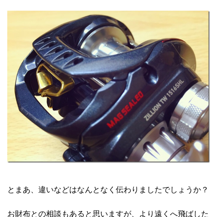
とまあ、違いなどはなんとなく伝わりましたでしょうか？
お財布との相談もあると思いますが、より遠くへ飛ばした