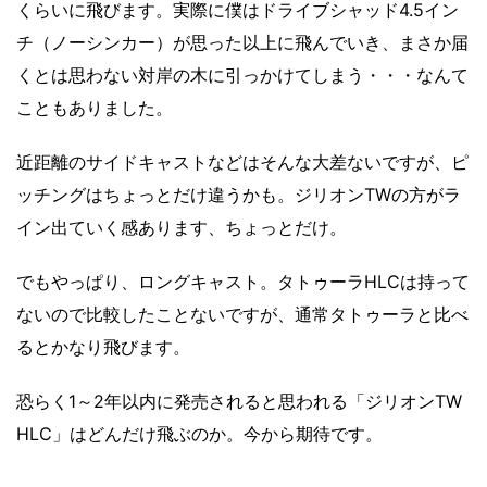
くらいに飛びます。実際に僕はドライブシャッド4.5イン
チ（ノーシンカー）が思った以上に飛んでいき、まさか届
くとは思わない対岸の木に引っかけてしまう・・・なんて
こともありました。
近距離のサイドキャストなどはそんな大差ないですが、ピ
ッチングはちょっとだけ違うかも。ジリオンTWの方がラ
イン出ていく感あります、ちょっとだけ。
でもやっぱり、ロングキャスト。タトゥーラHLCは持って
ないので比較したことないですが、通常タトゥーラと比べ
るとかなり飛びます。
恐らく1～2年以内に発売されると思われる「ジリオンTW
HLC」はどんだけ飛ぶのか。今から期待です。