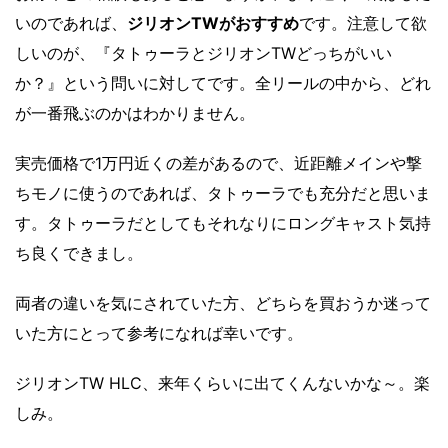
いのであれば、
ジリオンTWがおすすめ
です。注意して欲
しいのが、『タトゥーラとジリオンTWどっちがいい
か？』という問いに対してです。全リールの中から、どれ
が一番飛ぶのかはわかりません。
実売価格で1万円近くの差があるので、近距離メインや撃
ちモノに使うのであれば、タトゥーラでも充分だと思いま
す。タトゥーラだとしてもそれなりにロングキャスト気持
ち良くできまし。
両者の違いを気にされていた方、どちらを買おうか迷って
いた方にとって参考になれば幸いです。
ジリオンTW HLC、来年くらいに出てくんないかな～。楽
しみ。