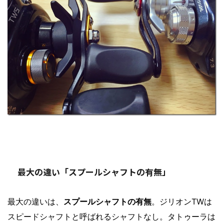
最大の違い「スプールシャフトの有無」
最大の違いは、
スプールシャフトの有無
。ジリオンTWは
スピードシャフトと呼ばれるシャフトなし。タトゥーラは