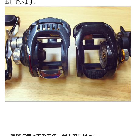
出しています。
実際に使ってみての、個人的レビュー