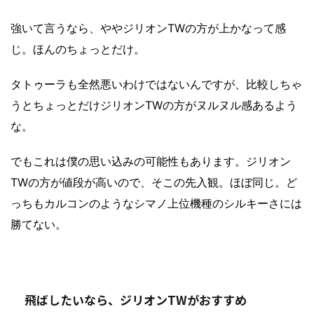
強いて言うなら、ややジリオンTWの方が上かなって感
じ。ほんのちょっとだけ。
タトゥーラも全然悪いわけではないんですが、比較しちゃ
うとちょっとだけジリオンTWの方がヌルヌル感あるよう
な。
でもこれは僕の思い込みの可能性もあります。ジリオン
TWの方が値段が高いので、そこの先入観。ほぼ同じ。ど
っちもカルコンのようなシマノ上位機種のシルキーさには
勝てない。
飛ばしたいなら、ジリオンTWがおすすめ