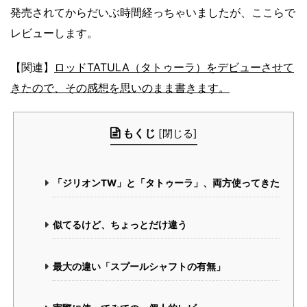
発売されてからだいぶ時間経っちゃいましたが、ここらで
レビューします。
【関連】
ロッドTATULA（タトゥーラ）をデビューさせて
きたので、その感想を思いのまま書きます。
もくじ
[
閉じる
]
「ジリオンTW」と「タトゥーラ」、両方使ってきた
似てるけど、ちょっとだけ違う
最大の違い「スプールシャフトの有無」