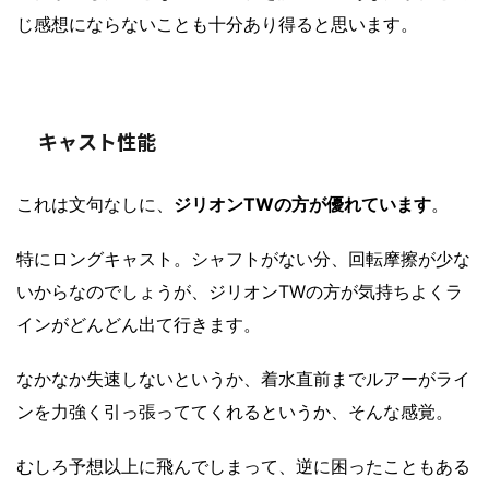
じ感想にならないことも十分あり得ると思います。
キャスト性能
これは文句なしに、
ジリオンTWの方が優れています
。
特にロングキャスト。シャフトがない分、回転摩擦が少な
いからなのでしょうが、ジリオンTWの方が気持ちよくラ
インがどんどん出て行きます。
なかなか失速しないというか、着水直前までルアーがライ
ンを力強く引っ張っててくれるというか、そんな感覚。
むしろ予想以上に飛んでしまって、逆に困ったこともある