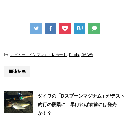
-
レビュー（インプレ）・レポート
,
Reels
,
DAIWA
関連記事
ダイワの「Dスプーンマグナム」がテスト
釣行の段階に！早ければ春前には発売
か！？