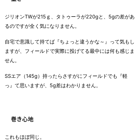
ジリオンTWが215ｇ、タトゥーラが220gと、5gの差があ
るのですが全く気になりません。
自宅で意識して持てば『ちょっと違うかな～』って気もし
ますが、フィールドで実際に投げてる最中には何も感じま
せん。
SSエア（145g）持ったらさすがにフィールドでも『軽
っ』て思いますが、5g差はわかりません。
巻き心地
これもほぼ同じ。