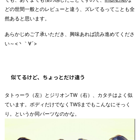
どの世間一般とのレビューと違う、ズレてるってことも全
然あると思います。
あらかじめご了承いただき、興味あれば読み進めてくださ
い～<丶｀∀´>
似てるけど、ちょっとだけ違う
タトゥーラ（左）とジリオンTW（右）、カタチはよく似
ています。ボディだけでなくTWSまでもこんなにそっく
り。というか同パーツなのかな。