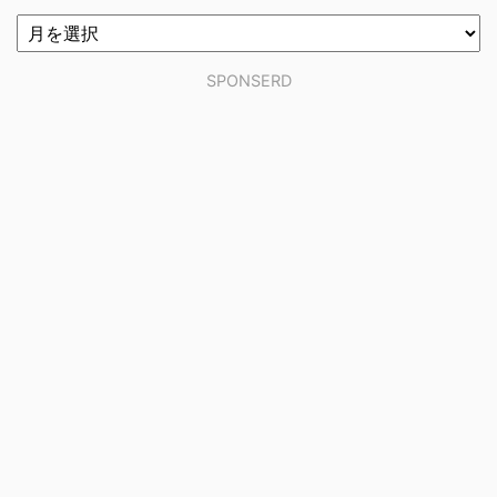
SPONSERD