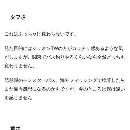
タフさ
これはぶっちゃけ変わらないです。
見た目的にはジリオンTWの方がカッチリ感あるような気
がしますが、関東でバス釣りやるくらいなら全然どっちも
変わりません。
琵琶湖のモンスターバス、海外フィッシングで検証したら
また違う感想になるのかもですが、今のところは僕は違い
を感じません
重さ