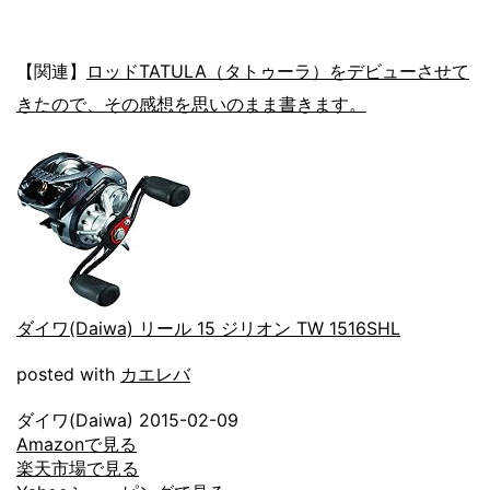
【関連】
ロッドTATULA（タトゥーラ）をデビューさせて
きたので、その感想を思いのまま書きます。
ダイワ(Daiwa) リール 15 ジリオン TW 1516SHL
posted with
カエレバ
ダイワ(Daiwa) 2015-02-09
Amazonで見る
楽天市場で見る