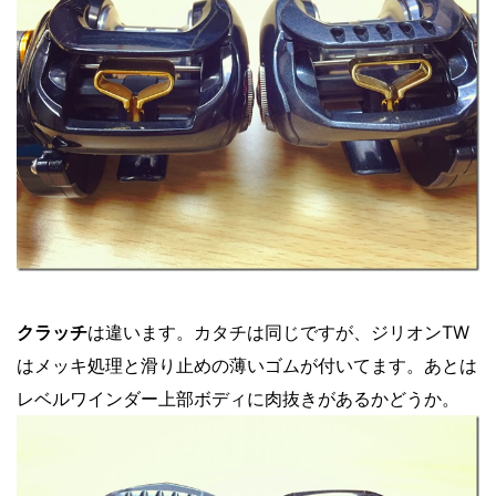
クラッチ
は違います。カタチは同じですが、ジリオンTW
はメッキ処理と滑り止めの薄いゴムが付いてます。あとは
レベルワインダー上部ボディに肉抜きがあるかどうか。