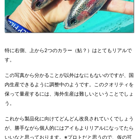
特に右側、上から2つのカラー（鮎？）はとてもリアルで
す。
この写真から分かることが以外はなにもないのですが、国
内生産できるように調整中のようです。このクオリティを
保って量産するには、海外生産は難しいということでしょ
う。
これから製品化に向けてどんどん改良されていくでしょう
が、勝手ながら個人的にはアイもよりリアルになってたら
いいなと思っております。※プロトだと思うので、仮の可