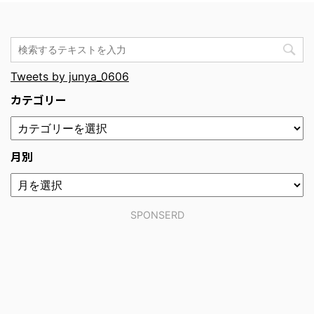
Tweets by junya_0606
カテゴリー
月別
SPONSERD