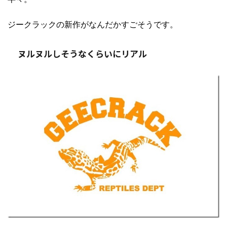
ジークラックの新作がなんだかすごそうです。
ヌルヌルしそうなくらいにリアル