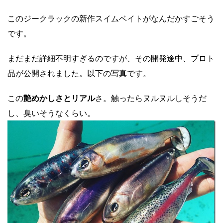
このジークラックの新作スイムベイトがなんだかすごそう
です。
まだまだ詳細不明すぎるのですが、その開発途中、プロト
品が公開されました。以下の写真です。
この
艶めかしさとリアル
さ。触ったらヌルヌルしそうだ
し、臭いそうなくらい。