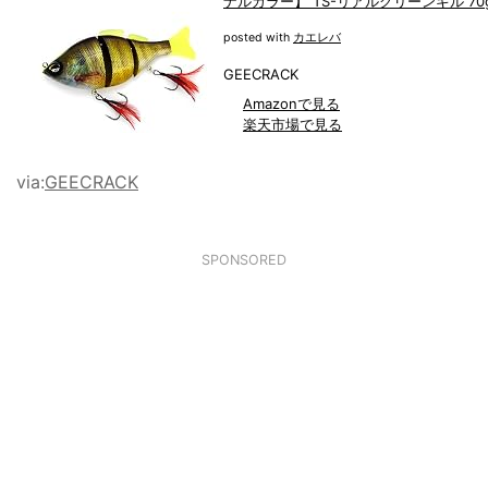
ナルカラー】 TS-リアルグリーンギル 70
posted with
カエレバ
GEECRACK
Amazonで見る
楽天市場で見る
Yahooショッピングで見る
via:
GEECRACK
SPONSORED