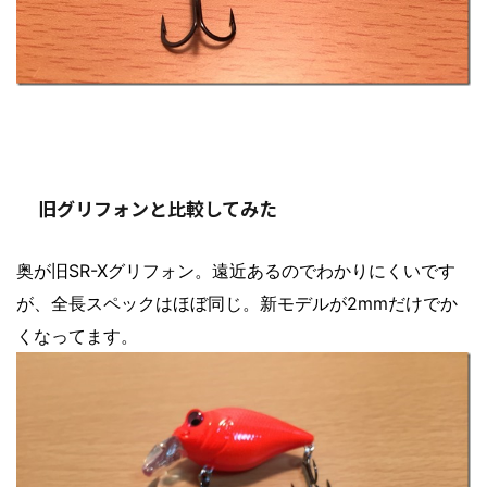
旧グリフォンと比較してみた
奥が旧SR-Xグリフォン。遠近あるのでわかりにくいです
が、全長スペックはほぼ同じ。新モデルが2mmだけでか
くなってます。