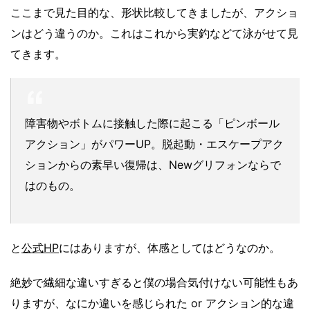
ここまで見た目的な、形状比較してきましたが、アクショ
ンはどう違うのか。これはこれから実釣などて泳がせて見
てきます。
障害物やボトムに接触した際に起こる「ピンボール
アクション」がパワーUP。脱起動・エスケープアク
ションからの素早い復帰は、Newグリフォンならで
はのもの。
と
公式HP
にはありますが、体感としてはどうなのか。
絶妙で繊細な違いすぎると僕の場合気付けない可能性もあ
りますが、なにか違いを感じられた or アクション的な違