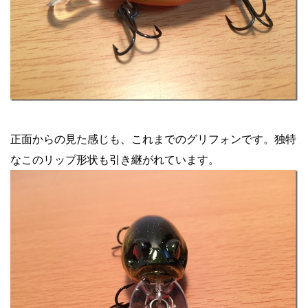
正面からの見た感じも、これまでのグリフォンです。独特
なこのリップ形状も引き継がれています。