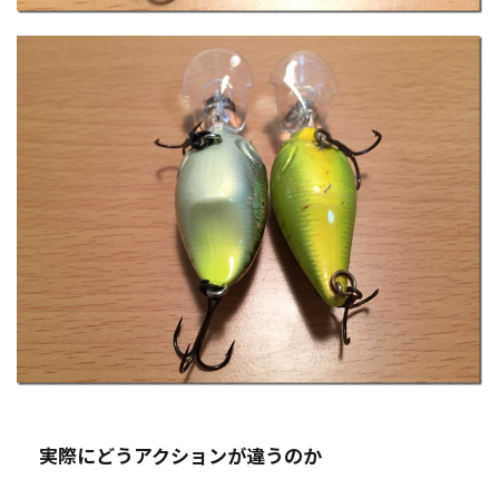
実際にどうアクションが違うのか