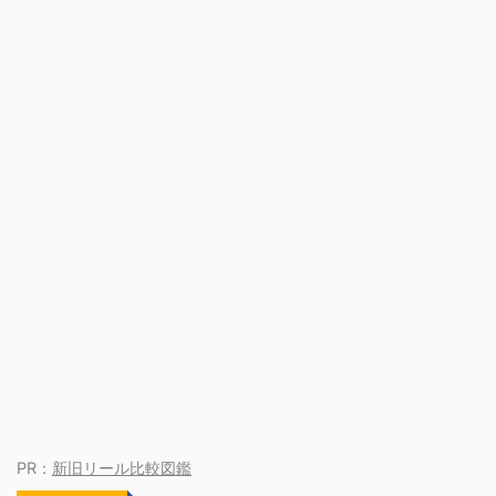
PR：
新旧リール比較図鑑