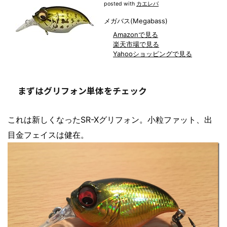
posted with
カエレバ
メガバス(Megabass)
Amazonで見る
楽天市場で見る
Yahooショッピングで見る
まずはグリフォン単体をチェック
これは新しくなったSR-Xグリフォン。小粒ファット、出
目金フェイスは健在。