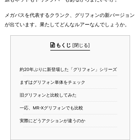
メガバスを代表するクランク、グリフォンの新バージョン
が出ています。果たしてどんなルアーなんでしょうか。
もくじ
[
閉じる
]
約20年ぶりに新登場した「グリフォン」シリーズ
まずはグリフォン単体をチェック
旧グリフォンと比較してみた
一応、MR-Xグリフォンでも比較
実際にどうアクションが違うのか