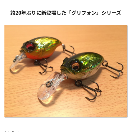
約20年ぶりに新登場した「グリフォン」シリーズ