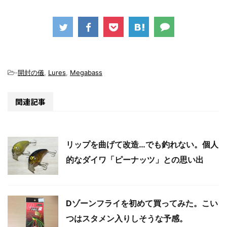
-
開封の儀
,
Lures
,
Megabass
関連記事
リップを曲げて改造…でも釣れない。個人
的なダイワ「ピーナッツ」との思い出
Dゾーンフライを初めて買ってみた。こい
つはスタメン入りしそうな予感。