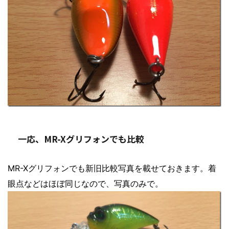
一応、MR-Xグリフォンでも比較
MR-Xグリフォンでも新旧比較写真を載せておきます。着
眼点などはほぼ同じなので、写真のみで。