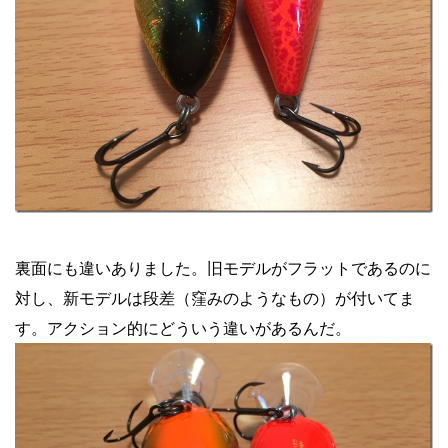
裏面にも違いありました。旧モデルがフラットであるのに
対し、新モデルは段差（窪みのようなもの）が付いてま
す。アクション的にどういう違いがあるんだ。