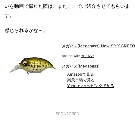
いを動画で撮れた際は、またここでご紹介させてもらいま
す。
感じられるかな～。
メガバス(Megabass) New SR-X GRI
posted with
カエレバ
メガバス(Megabass)
Amazonで見る
楽天市場で見る
Yahooショッピングで見る
SPONSORED