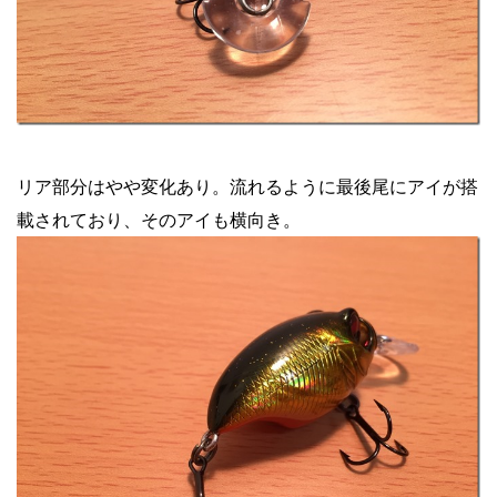
リア部分はやや変化あり。流れるように最後尾にアイが搭
載されており、そのアイも横向き。