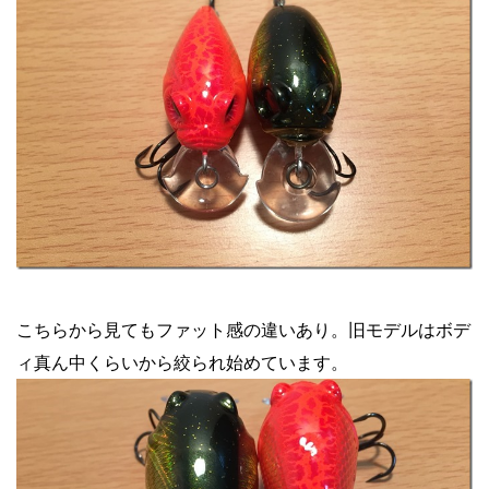
こちらから見てもファット感の違いあり。旧モデルはボデ
ィ真ん中くらいから絞られ始めています。