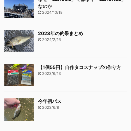
なのか
2024/10/18
2023年の釣果まとめ
2024/2/16
【1個55円】自作タコスナップの作り方
2023/6/13
今年初バス
2023/6/8