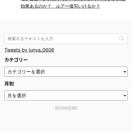
効果あるのか？ ルアー接写いけるか？
Tweets by junya_0606
カテゴリー
月別
SPONSERD