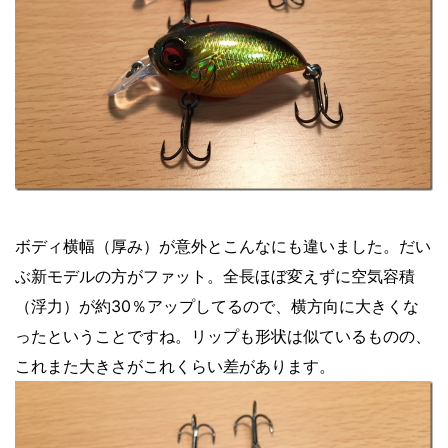
ボディ横幅（厚み）が意外とこんなにも違いました。だい
ぶ新モデルの方がファット。全長ほぼ変えずに空気容積
（浮力）が約30％アップしてるので、横方向に大きくな
ったということですね。リップも形状は似ているものの、
これまた大きさがこれくらい差があります。