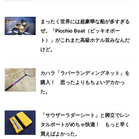
まったく世界には超豪華な船が多すぎる
ぜ。「Picchio Boat（ピッキオボー
ト）」がこれまた高級ホテル並みなんだ
けど。
カハラ「ラバーランディングネット」を
購入！ 思ったよりもちょいデカかっ
た。
「サウザーラダーシート」と脚立でレン
タルボートがめちゃ快適！ もっと早く
買えばよかった。