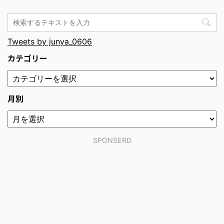
Tweets by junya_0606
カテゴリー
月別
SPONSERD