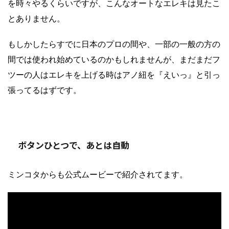
を時々やるくらいですが、こんなオートなエレキは見たこ
とありません。
もしかしたらすでに日本のプロの間や、一部の一般の方の
間では使われ始めているのかもしれませんが、まだまだフ
ツーの人はエレキを上げる時はアノ紐を『えいっ』と引っ
張ってるはずです。
ボタンひとつで、あとは自動
ミンコタからも公式ムービーで紹介されてます。