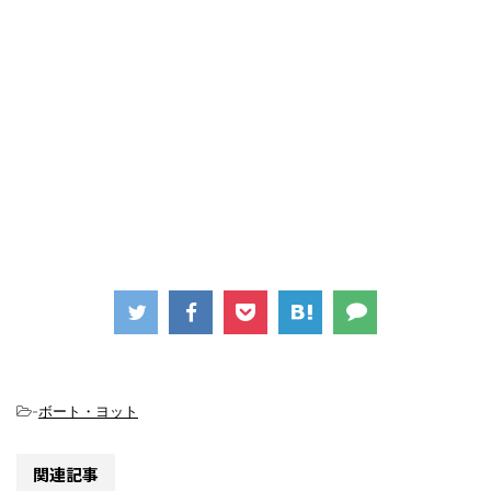
-
ボート・ヨット
関連記事