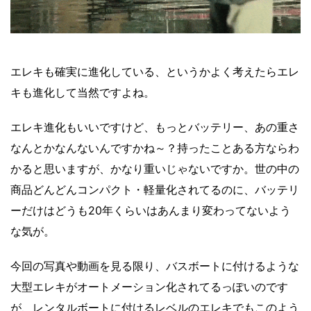
エレキも確実に進化している、というかよく考えたらエレ
キも進化して当然ですよね。
エレキ進化もいいですけど、もっとバッテリー、あの重さ
なんとかなんないんですかね～？持ったことある方ならわ
かると思いますが、かなり重いじゃないですか。世の中の
商品どんどんコンパクト・軽量化されてるのに、バッテリ
ーだけはどうも20年くらいはあんまり変わってないよう
な気が。
今回の写真や動画を見る限り、バスボートに付けるような
大型エレキがオートメーション化されてるっぽいのです
が、レンタルボートに付けるレベルのエレキでもこのよう