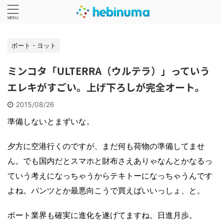
ボート・ヨット
ミンコタ「ULTERRA（ウルテラ）」っていう
エレキがすごい。上げ下ろしが完全オート。
2015/08/26
準備しないとまずいな。
夕方に空港行くのですが、まだ何も荷物の準備してませ
ん。でも国内だとスマホと財布さえありゃなんとかなるっ
ていう考えになっちゃうからテキトーになっちゃうんです
よね。パンツとか最悪向こうで買えばいいっしょ、と。
ボート業界も確実に進化を遂げてますね。日進月歩。