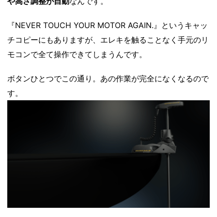
や高さ調整が自動
なんです。
『NEVER TOUCH YOUR MOTOR AGAIN.』というキャッ
チコピーにもありますが、エレキを触ることなく手元のリ
モコンで全て操作できてしまうんです。
ボタンひとつでこの通り。あの作業が完全になくなるので
す。