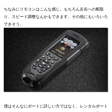
ちなみにリモコンはこんな感じ。もちろん左右への舵取
り、スピード調整なんかもできます。その他にもいろいろ
できそう。
僕はそんなにボートに詳しい方ではなく、レンタルボート