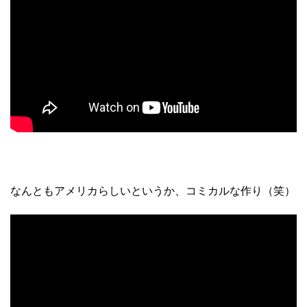
なんともアメリカらしいというか、コミカルな作り（笑）