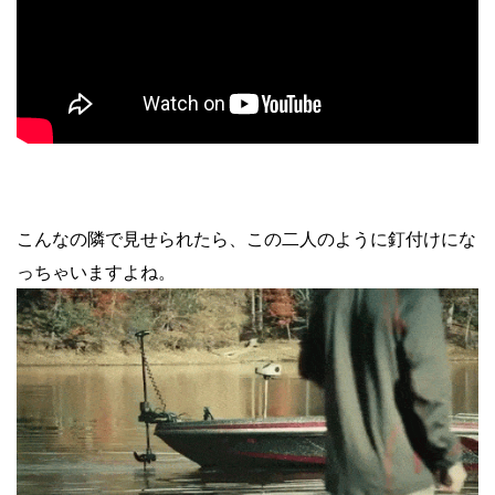
こんなの隣で見せられたら、この二人のように釘付けにな
っちゃいますよね。