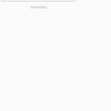
SPONSERD