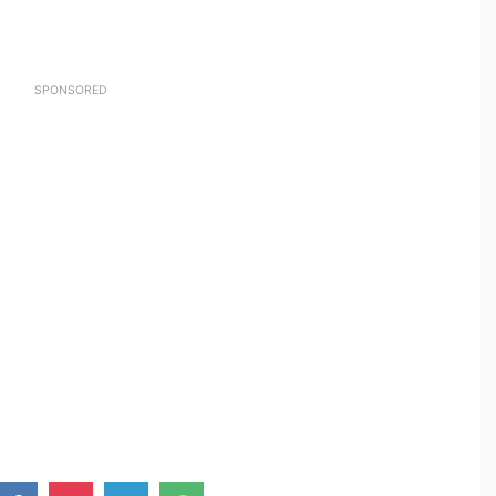
SPONSORED