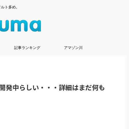
ソルト多め。
記事ランキング
アマゾン川
開発中らしい・・・詳細はまだ何も