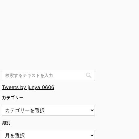
Tweets by junya_0606
カテゴリー
月別