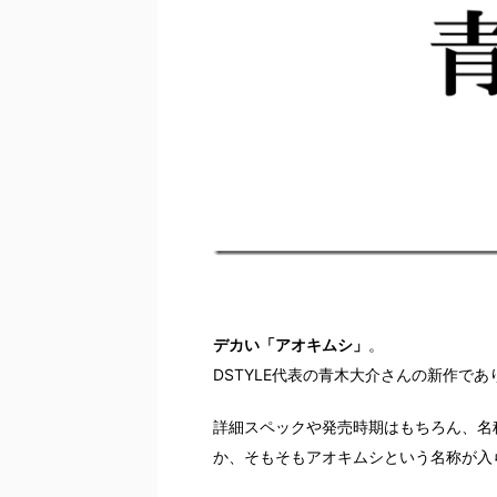
デカい「アオキムシ」
。
DSTYLE代表の青木大介さんの新作で
詳細スペックや発売時期はもちろん、名
か、そもそもアオキムシという名称が入