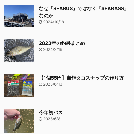
なぜ「SEABUS」ではなく「SEABASS」
なのか
2024/10/18
2023年の釣果まとめ
2024/2/16
【1個55円】自作タコスナップの作り方
2023/6/13
今年初バス
2023/6/8