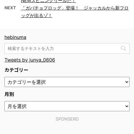
NEWスピニングリールだ！
NEXT
「ガバチョフロッグ」登場！ ジャッカルから新フロ
ッグが出るゾ！
hebinuma
Tweets by junya_0606
カテゴリー
月別
SPONSERD