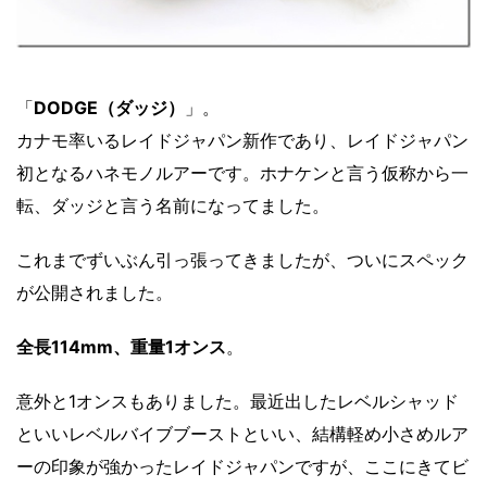
「
DODGE（ダッジ）
」。
カナモ率いるレイドジャパン新作であり、レイドジャパン
初となるハネモノルアーです。ホナケンと言う仮称から一
転、ダッジと言う名前になってました。
これまでずいぶん引っ張ってきましたが、ついにスペック
が公開されました。
全長114mm、重量1オンス
。
意外と1オンスもありました。最近出したレベルシャッド
といいレベルバイブブーストといい、結構軽め小さめルア
ーの印象が強かったレイドジャパンですが、ここにきてビ