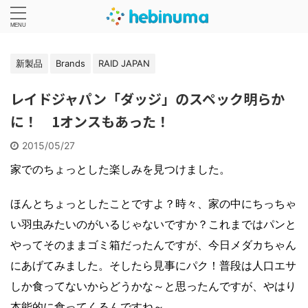
新製品
Brands
RAID JAPAN
レイドジャパン「ダッジ」のスペック明らか
に！ 1オンスもあった！
2015/05/27
家でのちょっとした楽しみを見つけました。
ほんとちょっとしたことですよ？時々、家の中にちっちゃ
い羽虫みたいのがいるじゃないですか？これまではパンと
やってそのままゴミ箱だったんですが、今日メダカちゃん
にあげてみました。そしたら見事にパク！普段は人口エサ
しか食ってないからどうかな～と思ったんですが、やはり
本能的に食ってくるんですね～。