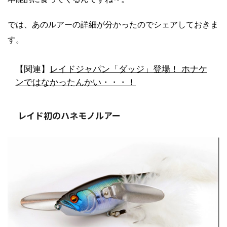
では、あのルアーの詳細が分かったのでシェアしておきま
す。
【関連】
レイドジャパン「ダッジ」登場！ ホナケ
ンではなかったんかい・・・！
レイド初のハネモノルアー