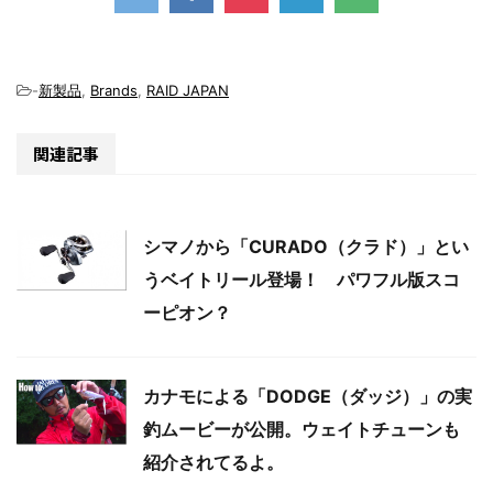
-
新製品
,
Brands
,
RAID JAPAN
関連記事
シマノから「CURADO（クラド）」とい
うベイトリール登場！ パワフル版スコ
ーピオン？
カナモによる「DODGE（ダッジ）」の実
釣ムービーが公開。ウェイトチューンも
紹介されてるよ。