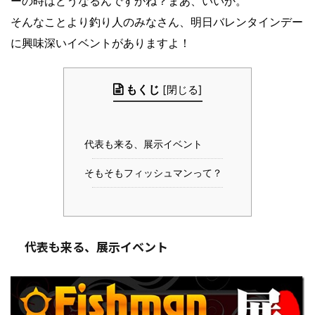
ーの時はどうなるんですかね？まあ、いいか。
そんなことより釣り人のみなさん、明日バレンタインデー
に興味深いイベントがありますよ！
もくじ
[
閉じる
]
代表も来る、展示イベント
そもそもフィッシュマンって？
代表も来る、展示イベント