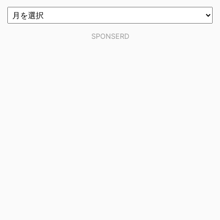
SPONSERD