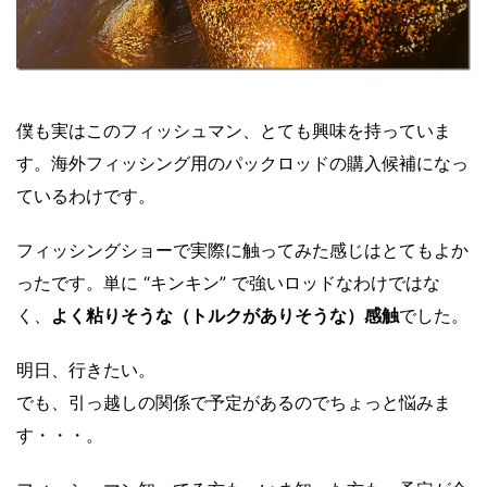
僕も実はこのフィッシュマン、とても興味を持っていま
す。海外フィッシング用のパックロッドの購入候補になっ
ているわけです。
フィッシングショーで実際に触ってみた感じはとてもよか
ったです。単に “キンキン” で強いロッドなわけではな
く、
よく粘りそうな（トルクがありそうな）感触
でした。
明日、行きたい。
でも、引っ越しの関係で予定があるのでちょっと悩みま
す・・・。