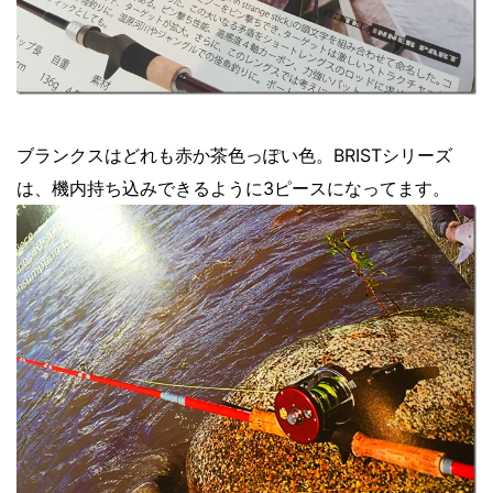
ブランクスはどれも赤か茶色っぽい色。BRISTシリーズ
は、機内持ち込みできるように3ピースになってます。