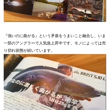
『強いのに曲がる』という矛盾をうまいこと融合し、いま
一部のアングラーで人気急上昇中です。モノによっては売
り切れ状態が続いています。