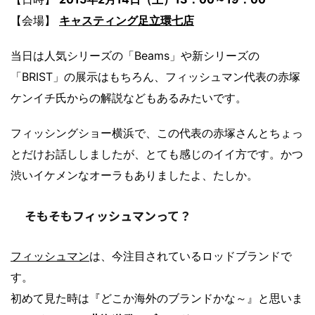
【会場】
キャスティング足立環七店
当日は人気シリーズの「Beams」や新シリーズの
「BRIST」の展示はもちろん、フィッシュマン代表の赤塚
ケンイチ氏からの解説などもあるみたいです。
フィッシングショー横浜で、この代表の赤塚さんとちょっ
とだけお話ししましたが、とても感じのイイ方です。かつ
渋いイケメンなオーラもありましたよ、たしか。
そもそもフィッシュマンって？
フィッシュマン
は、今注目されているロッドブランドで
す。
初めて見た時は『どこか海外のブランドかな～』と思いま