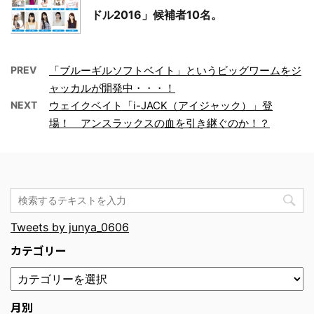
ドル2016」候補者10名。
PREV
「ブルーギルソフトベイト」というビッグワームをジ
ャッカルが開発中・・・！
NEXT
ウェイクベイト「i-JACK（アイジャック）」登
場！ アンスラックスの血を引き継ぐのか！？
Tweets by junya_0606
カテゴリー
月別