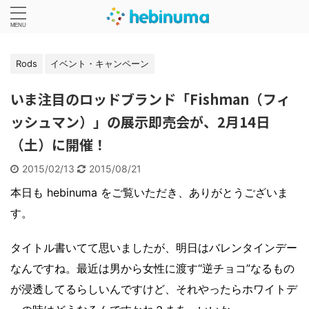
Rods
イベント・キャンペーン
いま注目のロッドブランド「Fishman（フィ
ッシュマン）」の展示即売会が、2月14日
（土）に開催！
2015/02/13
2015/08/21
本日も hebinuma をご覧いただき、ありがとうございま
す。
タイトル書いてて思いましたが、明日はバレンタインデー
なんですね。最近は男から女性に渡す“逆チョコ”なるもの
が浸透してるらしいんですけど、それやったらホワイトデ