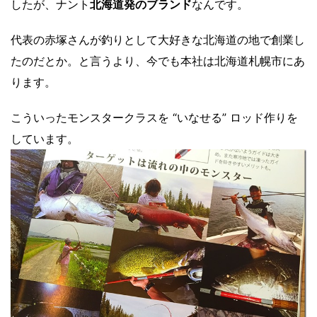
したが、ナント
北海道発のブランド
なんです。
代表の赤塚さんが釣りとして大好きな北海道の地で創業し
たのだとか。と言うより、今でも本社は北海道札幌市にあ
ります。
こういったモンスタークラスを “いなせる” ロッド作りを
しています。