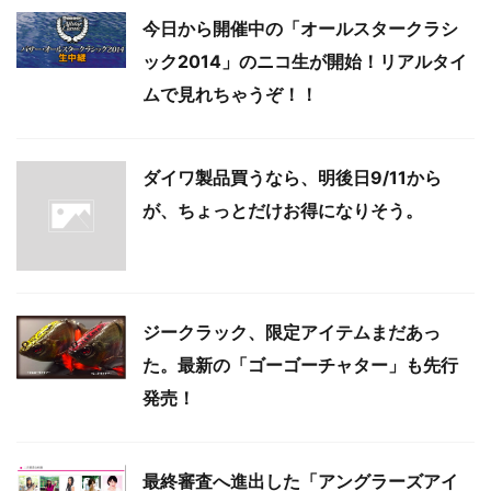
今日から開催中の「オールスタークラシ
ック2014」のニコ生が開始！リアルタイ
ムで見れちゃうぞ！！
ダイワ製品買うなら、明後日9/11から
が、ちょっとだけお得になりそう。
ジークラック、限定アイテムまだあっ
た。最新の「ゴーゴーチャター」も先行
発売！
最終審査へ進出した「アングラーズアイ