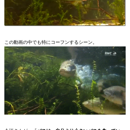
この動画の中でも特にコーフンするシーン。