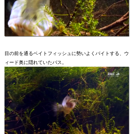
目の前を通るベイトフィッシュに勢いよくバイトする、ウ
ィード奥に隠れていたバス。