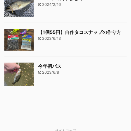
2024/2/16
【1個55円】自作タコスナップの作り方
2023/6/13
今年初バス
2023/6/8
サイトマップ