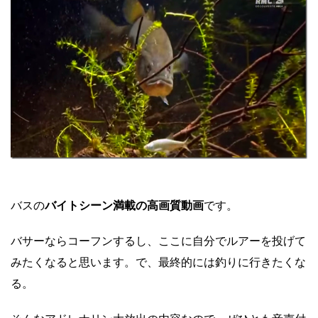
バスの
バイトシーン満載の高画質動画
です。
バサーならコーフンするし、ここに自分でルアーを投げて
みたくなると思います。で、最終的には釣りに行きたくな
る。