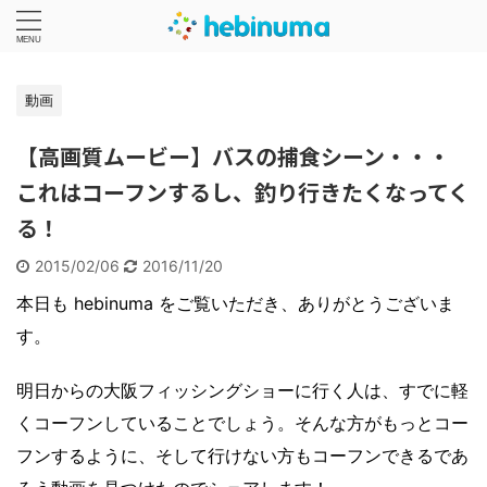
動画
【高画質ムービー】バスの捕食シーン・・・
これはコーフンするし、釣り行きたくなってく
る！
2015/02/06
2016/11/20
本日も hebinuma をご覧いただき、ありがとうございま
す。
明日からの大阪フィッシングショーに行く人は、すでに軽
くコーフンしていることでしょう。そんな方がもっとコー
フンするように、そして行けない方もコーフンできるであ