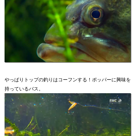
やっぱりトップの釣りはコーフンする！ポッパーに興味を
持っているバス。