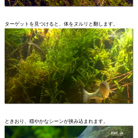
ターゲットを見つけると、体をヌルリと翻します。
ときおり、穏やかなシーンが挟み込まれます。