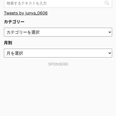
Tweets by junya_0606
カテゴリー
月別
SPONSERD