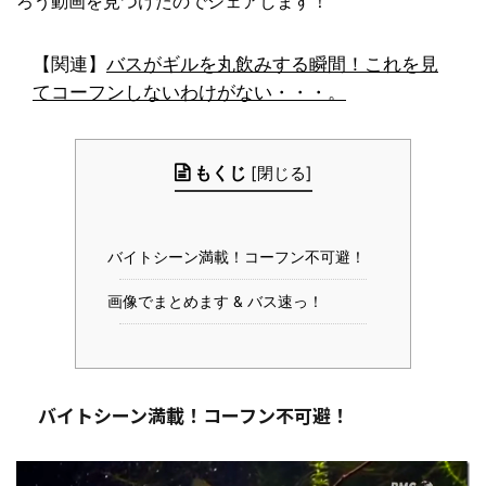
ろう動画を見つけたのでシェアします！
【関連】
バスがギルを丸飲みする瞬間！これを見
てコーフンしないわけがない・・・。
もくじ
[
閉じる
]
バイトシーン満載！コーフン不可避！
画像でまとめます & バス速っ！
バイトシーン満載！コーフン不可避！