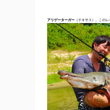
アリゲーターガー
（テキサス）。このレベ