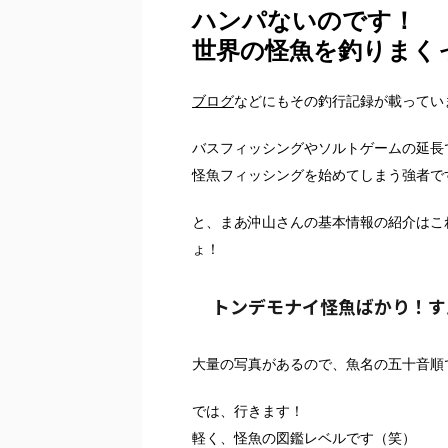
ハンパないのです！
世界の怪魚を釣りまく
ブログ
などにもその釣行記録が載ってい
バスフィッシングやソルトゲームの延長
怪魚フィッシングを始めてしまう強者で
と、まあ沖山さんの基本情報の紹介はこ
ょ！
トンデモナイ怪魚ばかり！す
大量の写真があるので、魚名の五十音順
では、行きます！
軽く、怪魚の図鑑レベルです（笑）