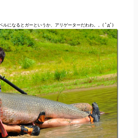
ルになるとガーというか、アリゲーターだわわ。。( ﾟдﾟ)