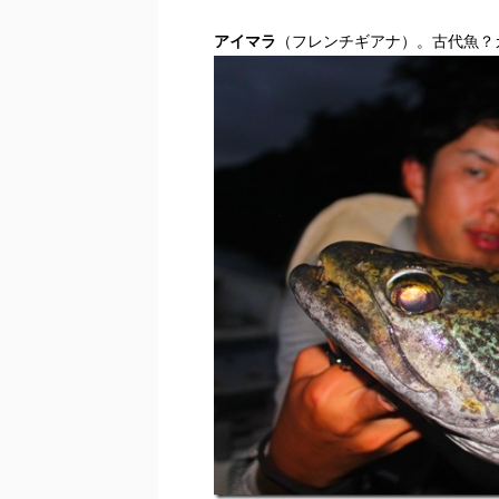
アイマラ
（フレンチギアナ）。古代魚？