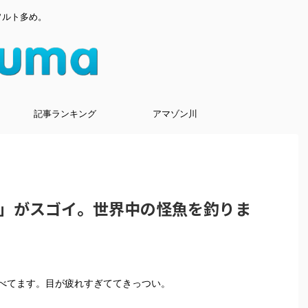
ソルト多め。
記事ランキング
アマゾン川
」がスゴイ。世界中の怪魚を釣りま
べてます。目が疲れすぎててきっつい。