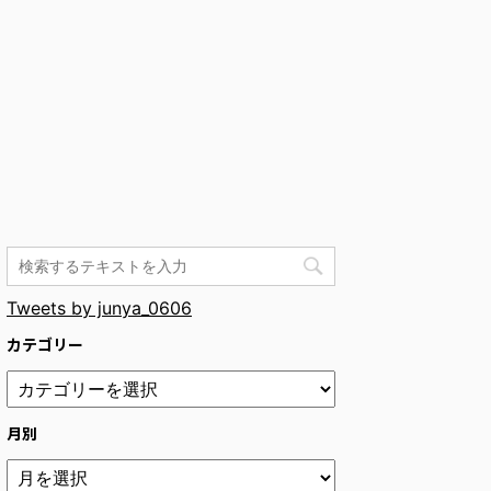
Tweets by junya_0606
カテゴリー
月別