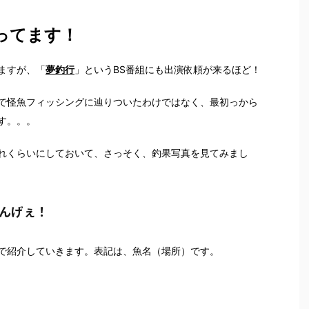
ってます！
ますが、「
夢釣行
」というBS番組にも出演依頼が来るほど！
で怪魚フィッシングに辿りついたわけではなく、最初っから
す。。。
れくらいにしておいて、さっそく、釣果写真を見てみまし
んげぇ！
で紹介していきます。表記は、魚名（場所）です。