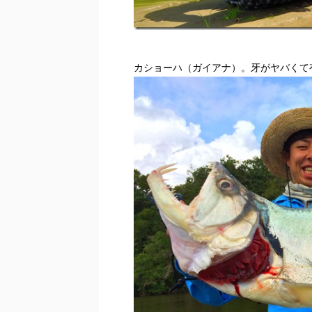
カショーハ（ガイアナ）。牙がヤバくて