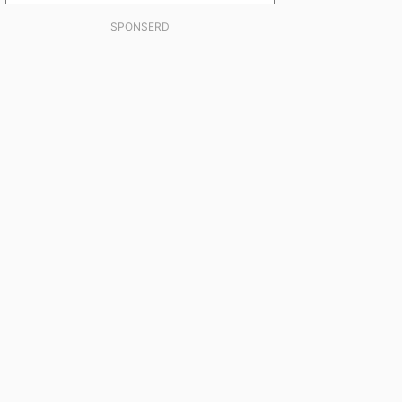
SPONSERD