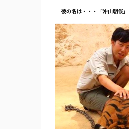
彼の名は・・・「沖山朝俊」