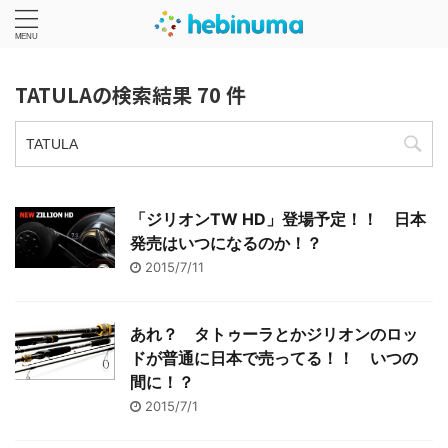
TATULAの検索結果 70 件
「ジリオンTW HD」登場予定！！ 日本
発売はいつになるのか！？
2015/7/11
あれ？ タトゥーラとかジリオンのロッ
ドが普通に日本で売ってる！！ いつの
間に！？
2015/7/1