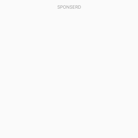
SPONSERD