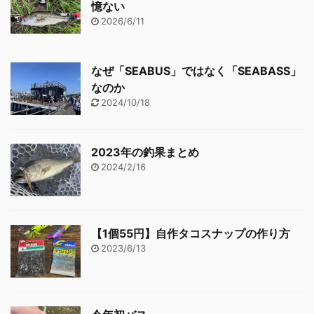
憶ない
2026/6/11
なぜ「SEABUS」ではなく「SEABASS」
なのか
2024/10/18
2023年の釣果まとめ
2024/2/16
【1個55円】自作タコスナップの作り方
2023/6/13