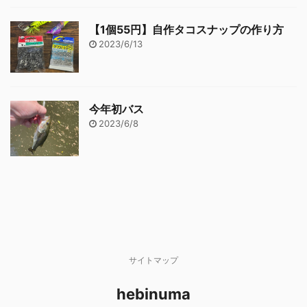
【1個55円】自作タコスナップの作り方
2023/6/13
今年初バス
2023/6/8
サイトマップ
hebinuma