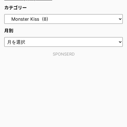
カテゴリー
月別
SPONSERD