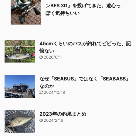
ンBFS XG」を投げてきた。遠心っ
ぽく気持ちいい
45cmくらいのバスが釣れてビビった、記
憶ない
2026/6/11
なぜ「SEABUS」ではなく「SEABASS」
なのか
2024/10/18
2023年の釣果まとめ
2024/2/16