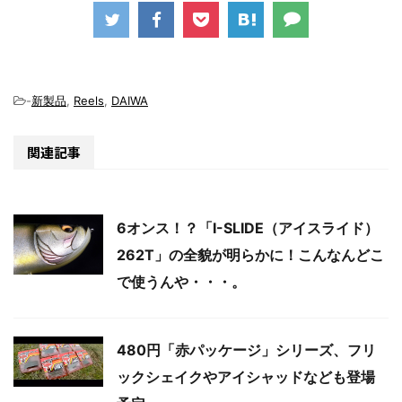
-
新製品
,
Reels
,
DAIWA
関連記事
6オンス！？「I-SLIDE（アイスライド）
262T」の全貌が明らかに！こんなんどこ
で使うんや・・・。
480円「赤パッケージ」シリーズ、フリ
ックシェイクやアイシャッドなども登場