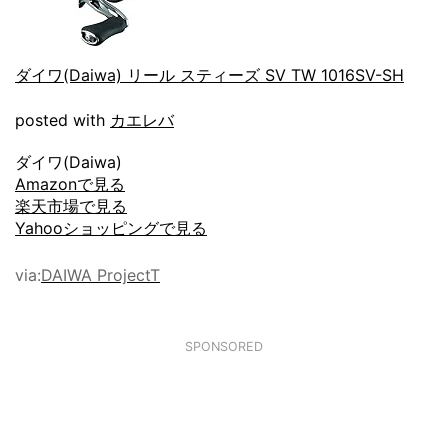
ダイワ(Daiwa) リール スティーズ SV TW 1016SV-SH
posted with
カエレバ
ダイワ(Daiwa)
Amazonで見る
楽天市場で見る
Yahooショッピングで見る
via:
DAIWA ProjectT
SPONSORED