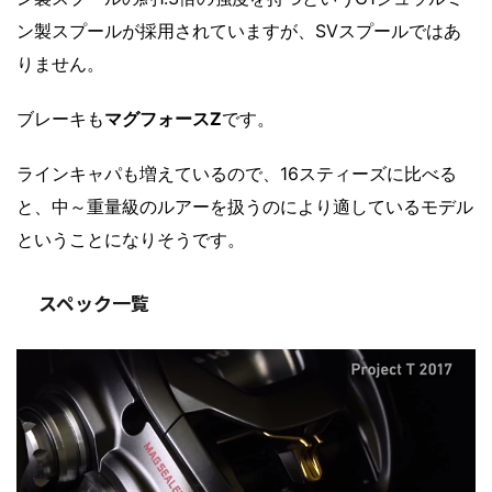
ン製スプールが採用されていますが、SVスプールではあ
りません。
ブレーキも
マグフォースZ
です。
ラインキャパも増えているので、16スティーズに比べる
と、中～重量級のルアーを扱うのにより適しているモデル
ということになりそうです。
スペック一覧