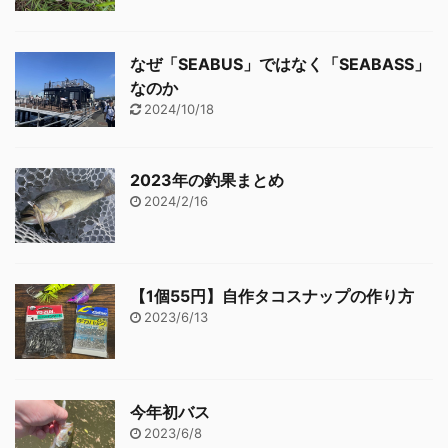
なぜ「SEABUS」ではなく「SEABASS」
なのか
2024/10/18
2023年の釣果まとめ
2024/2/16
【1個55円】自作タコスナップの作り方
2023/6/13
今年初バス
2023/6/8