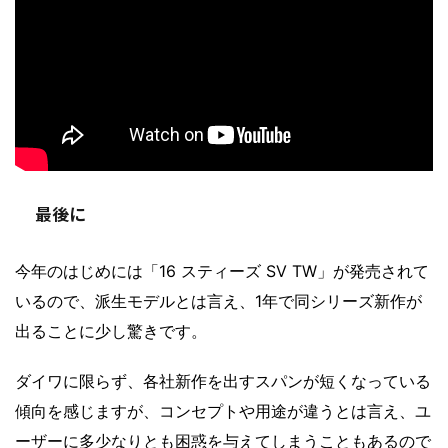
最後に
今年のはじめには「16 スティーズ SV TW」が発売されて
いるので、派生モデルとは言え、1年で同シリーズ新作が
出ることに少し驚きです。
ダイワに限らず、各社新作を出すスパンが短くなっている
傾向を感じますが、コンセプトや用途が違うとは言え、ユ
ーザーに多少なりとも困惑を与えてしまうこともあるので