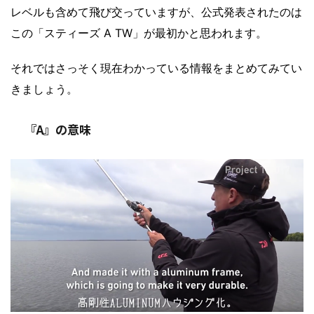
レベルも含めて飛び交っていますが、公式発表されたのは
この「スティーズ A TW」が最初かと思われます。
それではさっそく現在わかっている情報をまとめてみてい
きましょう。
『A』の意味