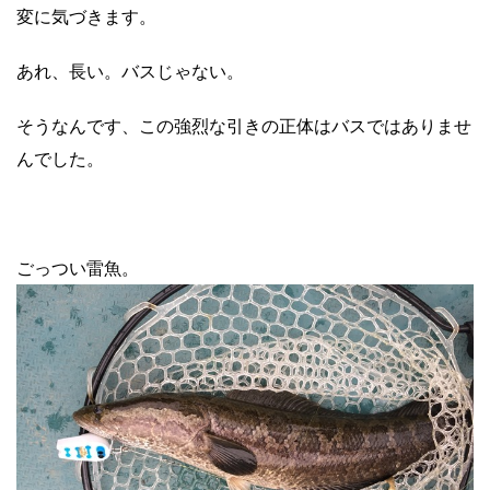
変に気づきます。
あれ、長い。バスじゃない。
そうなんです、この強烈な引きの正体はバスではありませ
んでした。
ごっつい雷魚。