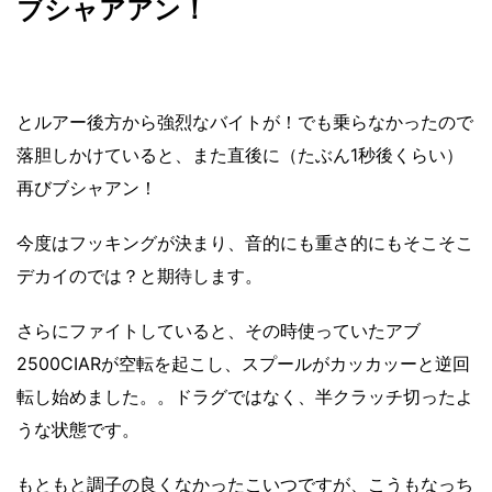
ブシャアアン！
とルアー後方から強烈なバイトが！でも乗らなかったので
落胆しかけていると、また直後に（たぶん1秒後くらい）
再びブシャアン！
今度はフッキングが決まり、音的にも重さ的にもそこそこ
デカイのでは？と期待します。
さらにファイトしていると、その時使っていたアブ
2500CIARが空転を起こし、スプールがカッカッーと逆回
転し始めました。。ドラグではなく、半クラッチ切ったよ
うな状態です。
もともと調子の良くなかったこいつですが、こうもなっち