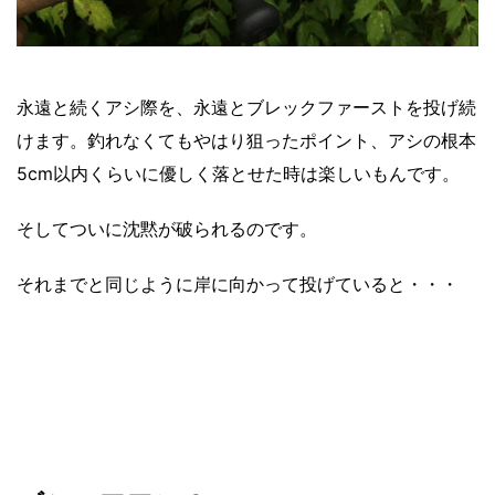
永遠と続くアシ際を、永遠とブレックファーストを投げ続
けます。釣れなくてもやはり狙ったポイント、アシの根本
5cm以内くらいに優しく落とせた時は楽しいもんです。
そしてついに沈黙が破られるのです。
それまでと同じように岸に向かって投げていると・・・