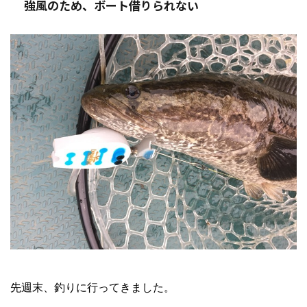
強風のため、ボート借りられない
先週末、釣りに行ってきました。