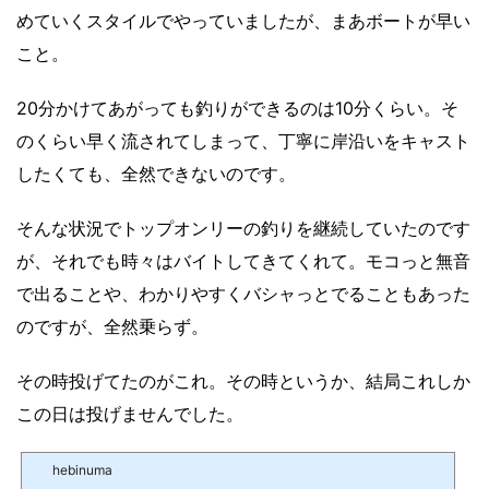
めていくスタイルでやっていましたが、まあボートが早い
こと。
20分かけてあがっても釣りができるのは10分くらい。そ
のくらい早く流されてしまって、丁寧に岸沿いをキャスト
したくても、全然できないのです。
そんな状況でトップオンリーの釣りを継続していたのです
が、それでも時々はバイトしてきてくれて。モコっと無音
で出ることや、わかりやすくバシャっとでることもあった
のですが、全然乗らず。
その時投げてたのがこれ。その時というか、結局これしか
この日は投げませんでした。
hebinuma