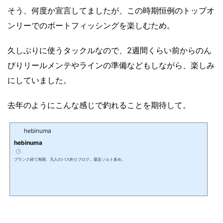
そう、何度か宣言してましたが、この時期恒例のトップオ
ンリーでのボートフィッシングを楽しむため。
久しぶりに使うタックルなので、2週間くらい前からのん
びりリールメンテやラインの準備などもしながら、楽しみ
にしていました。
去年のようにこんな感じで釣れることを期待して。
hebinuma
hebinuma
ブランク経て再開、凡人のバス釣りブログ。最近ソルト多め。