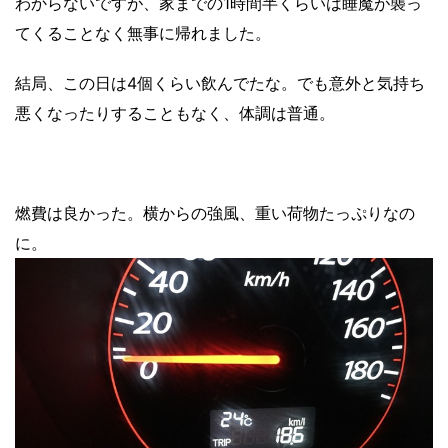
わからないですが、家までの1時間半くらいは睡魔が襲っ
てくることなく無事に帰れました。
結局、この日は4個くらい飲んでたな。でも意外と気持ち
悪くなったりすることもなく、体調は普通。
燃費は良かった。横からの強風、重い荷物たっぷりなの
に。