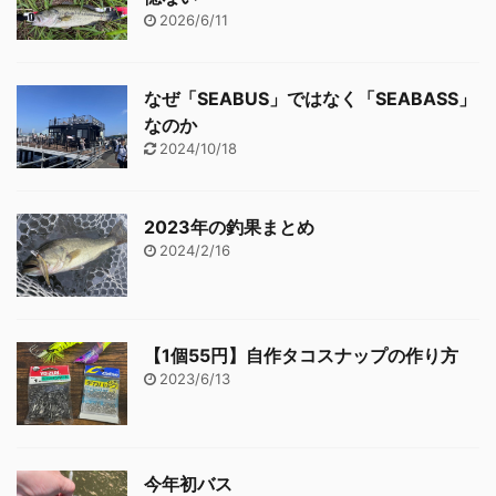
2026/6/11
なぜ「SEABUS」ではなく「SEABASS」
なのか
2024/10/18
2023年の釣果まとめ
2024/2/16
【1個55円】自作タコスナップの作り方
2023/6/13
今年初バス