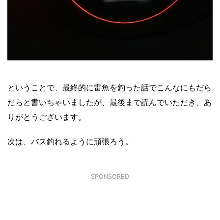
ということで、最終的に雷魚を釣った話でこんなにもだら
だらと書いちゃいましたが、最後まで読んでいただき、あ
りがとうございます。
次は、バス釣れるように頑張ろう。
SPONSORED