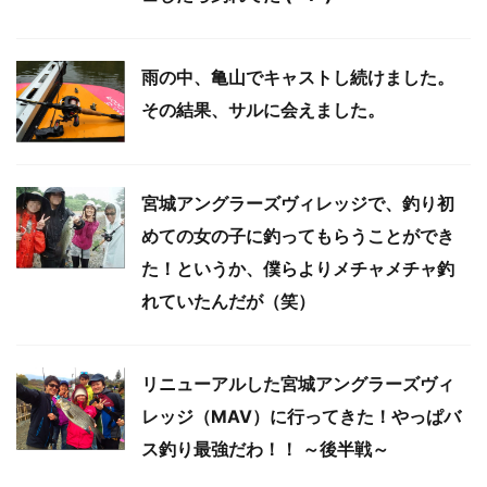
雨の中、亀山でキャストし続けました。
その結果、サルに会えました。
宮城アングラーズヴィレッジで、釣り初
めての女の子に釣ってもらうことができ
た！というか、僕らよりメチャメチャ釣
れていたんだが（笑）
リニューアルした宮城アングラーズヴィ
レッジ（MAV）に行ってきた！やっぱバ
ス釣り最強だわ！！ ～後半戦～