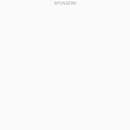
SPONSERD