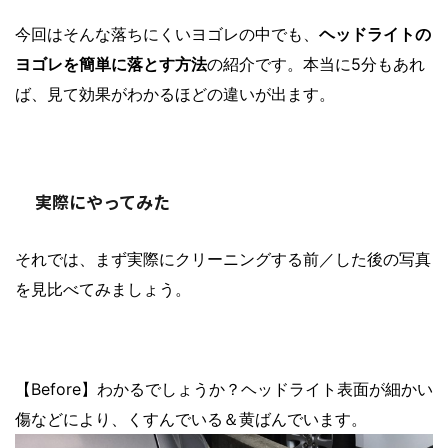
今回はそんな落ちにくいヨゴレの中でも、
ヘッドライトの
ヨゴレを簡単に落とす方法
の紹介です。本当に5分もあれ
ば、見て効果がわかるほどの違いが出ます。
実際にやってみた
それでは、まず実際にクリーニングする前／した後の写真
を見比べてみましょう。
【Before】わかるでしょうか？ヘッドライト表面が細かい
傷などにより、くすんでいる＆黄ばんでいます。