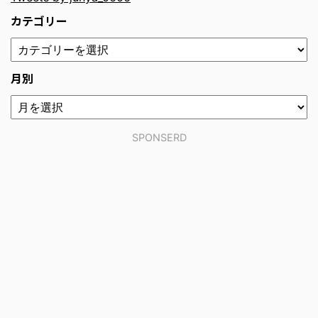
カテゴリー
月別
SPONSERD