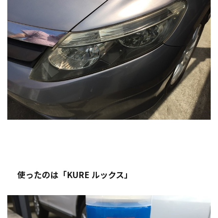
使ったのは「KURE ルックス」