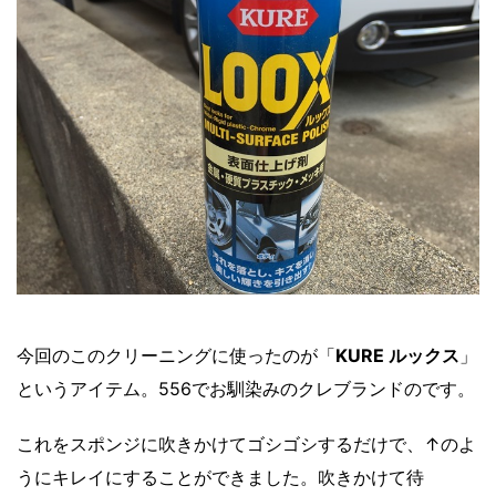
今回のこのクリーニングに使ったのが「
KURE ルックス
」
というアイテム。556でお馴染みのクレブランドのです。
これをスポンジに吹きかけてゴシゴシするだけで、↑のよ
うにキレイにすることができました。吹きかけて待