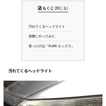
もくじ
[
閉じる
]
汚れてくるヘッドライト
実際にやってみた
使ったのは「KURE ルックス」
汚れてくるヘッドライト