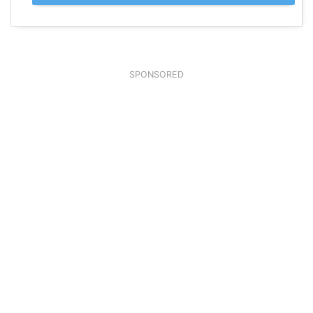
SPONSORED