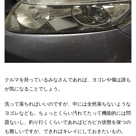
クルマを持っているみなさんであれば、ヨゴレや傷は誰も
が気になることでしょう。
洗って落ちればいいのですが、中には全然落ちないような
ヨゴレなども。ちょっとくらい汚れてたって機能的には問
題ないし、釣り行くくらいであればピカピカ状態を保つの
も難しいですが、できればキレイにしておきたいもの。