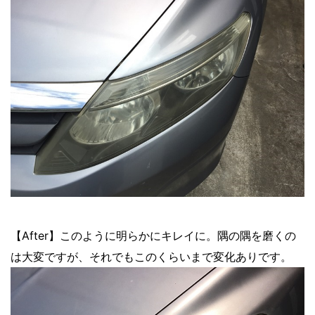
【After】このように明らかにキレイに。隅の隅を磨くの
は大変ですが、それでもこのくらいまで変化ありです。