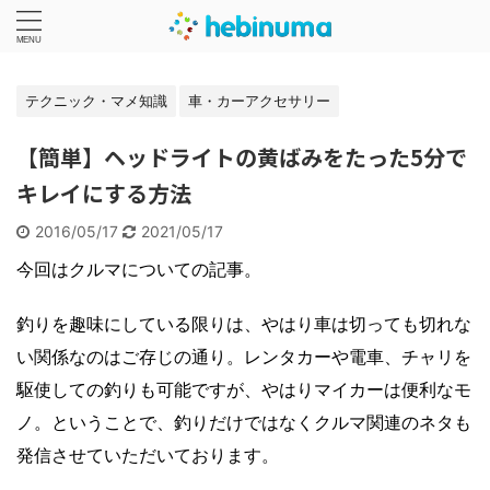
テクニック・マメ知識
車・カーアクセサリー
【簡単】ヘッドライトの黄ばみをたった5分で
キレイにする方法
2016/05/17
2021/05/17
今回はクルマについての記事。
釣りを趣味にしている限りは、やはり車は切っても切れな
い関係なのはご存じの通り。レンタカーや電車、チャリを
駆使しての釣りも可能ですが、やはりマイカーは便利なモ
ノ。ということで、釣りだけではなくクルマ関連のネタも
発信させていただいております。