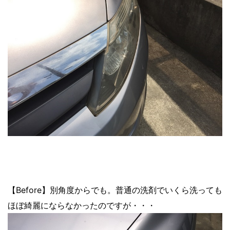
【Before】別角度からでも。普通の洗剤でいくら洗っても
ほぼ綺麗にならなかったのですが・・・