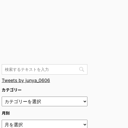
Tweets by junya_0606
カテゴリー
月別