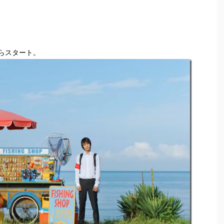
らスタート。