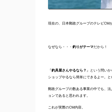
現在の、日本郵政グループのテレビCM
なぜなら・・・
釣りがテーマ
だから！
『
釣具屋さんやるなら？
』という問いか
ショップやるなら簡単にできるよー。と
郵政グループの数ある事業の中でも、法
ョンであると思われます。
これが実際のCM内容。