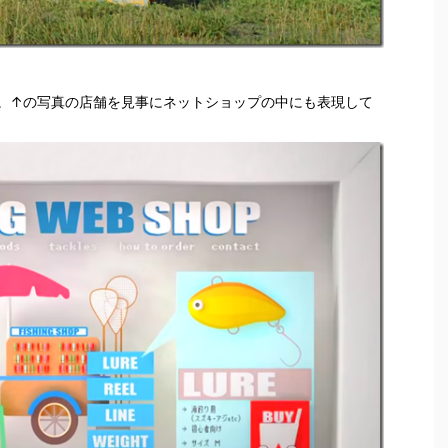
。↑の写真の店舗を見事にネットショップの中にも表現して