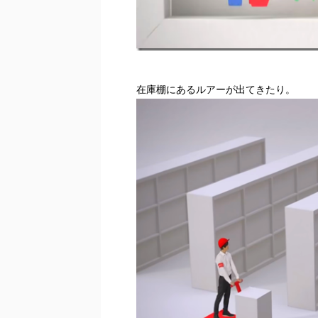
在庫棚にあるルアーが出てきたり。