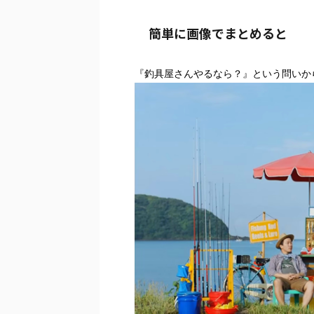
簡単に画像でまとめると
『釣具屋さんやるなら？』という問いか