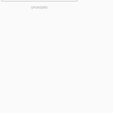
SPONSERD