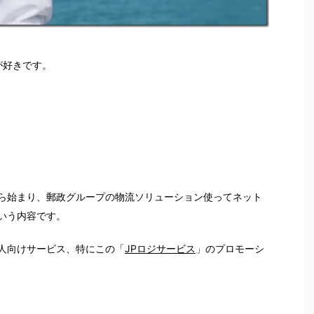
が好きです。
ら始まり、郵政グループの物流ソリューション使ってネット
いう内容です。
人向けサービス、特にこの「
JPロジサービス
」のプロモーシ