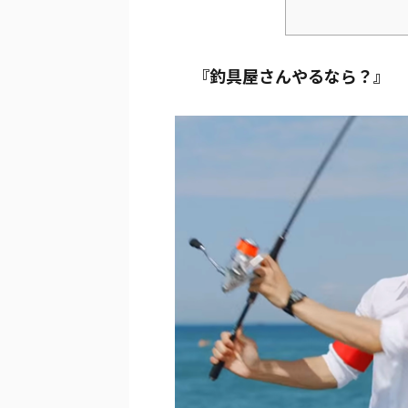
『釣具屋さんやるなら？』