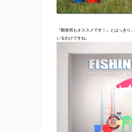
『郵便局もオススメです！』とはっきり
いるわけですね。