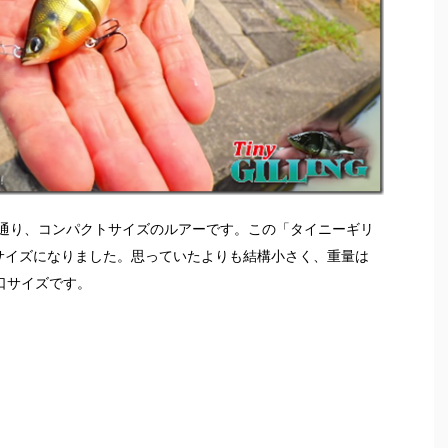
通り、コンパクトサイズのルアーです。この「タイニーギリ
サイズになりました。思っていたよりも結構小さく、重量は
口サイズです。