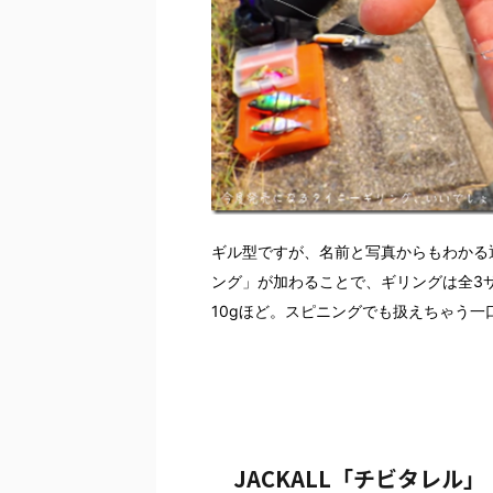
ギル型ですが、名前と写真からもわかる
ング」が加わることで、ギリングは全3
10gほど。スピニングでも扱えちゃう一
JACKALL「チビタレル」