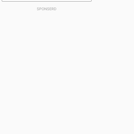
SPONSERD