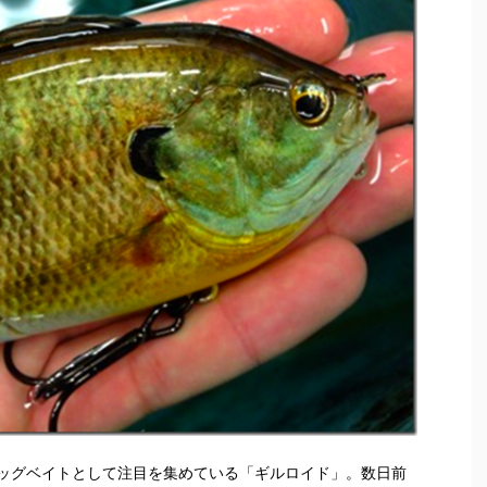
ッグベイトとして注目を集めている「ギルロイド」。数日前