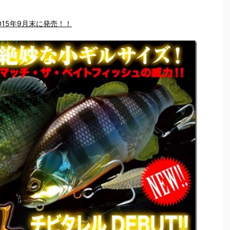
15年9月末に発売！！