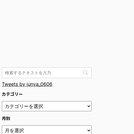
Tweets by junya_0606
カテゴリー
月別