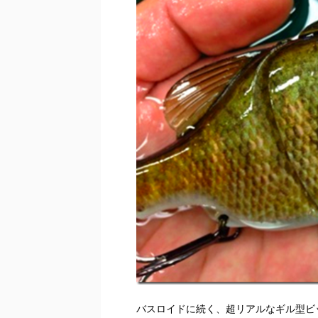
バスロイドに続く、超リアルなギル型ビ