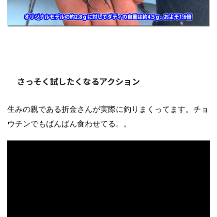
さっそく試したくなるアクション
生みの親である折金さんが実際に釣りまくってます。チョ
ウチンでもばんばん食わせてる。。