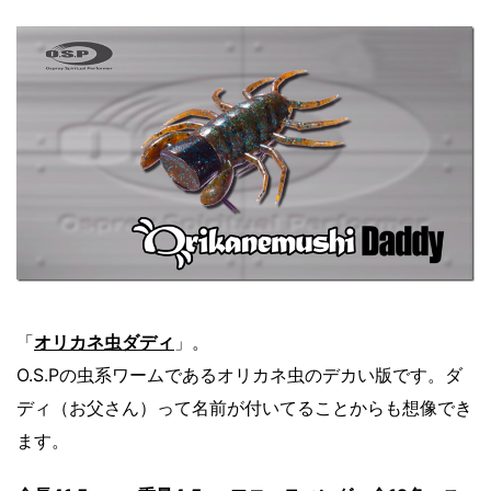
「
オリカネ虫ダディ
」。
O.S.Pの虫系ワームであるオリカネ虫のデカい版です。ダ
ディ（お父さん）って名前が付いてることからも想像でき
ます。