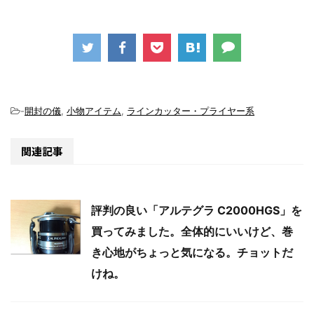
-
開封の儀
,
小物アイテム
,
ラインカッター・プライヤー系
関連記事
評判の良い「アルテグラ C2000HGS」を
買ってみました。全体的にいいけど、巻
き心地がちょっと気になる。チョットだ
けね。