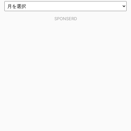
SPONSERD