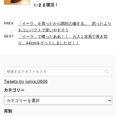
いまま復活！
PREV
「イーラ」を買ったから開封の儀する。 思ったより
もコンパクトで使いやすそう
NEXT
「イーラ」で獲ったああ！！ カスミ水系で巻き切
り、44cmをゲットしましたゼ！！
Tweets by junya_0606
カテゴリー
月別