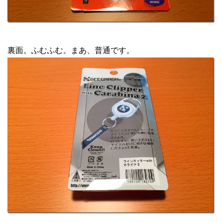
裏面。ふむふむ。まあ、普通です。