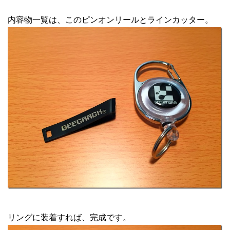
内容物一覧は、このピンオンリールとラインカッター。
リングに装着すれば、完成です。