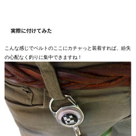
実際に付けてみた
こんな感じでベルトのここにカチャっと装着すれば、紛失
の心配なく釣りに集中できますね！