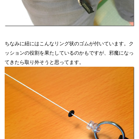
ちなみに紐にはこんなリング状のゴムが付いています。ク
ッションの役割を果たしているのかもですが、邪魔になっ
てきたら取り外そうと思ってます。