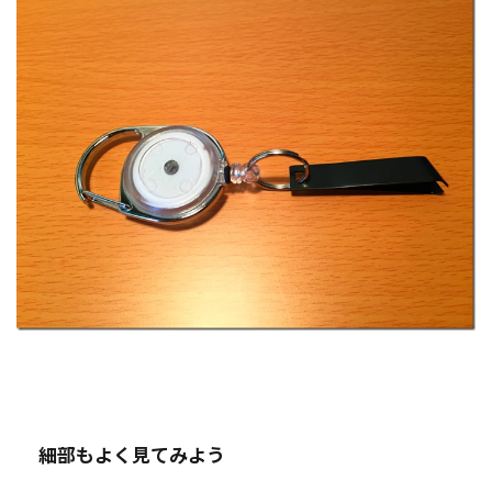
細部もよく見てみよう