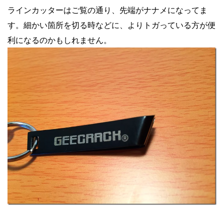
ラインカッターはご覧の通り、先端がナナメになってま
す。細かい箇所を切る時などに、よりトガっている方が便
利になるのかもしれません。