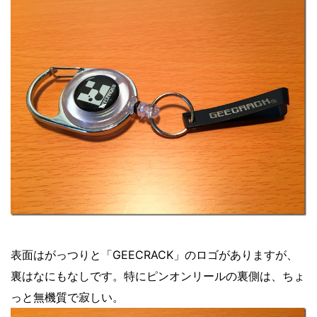
表面はがっつりと「GEECRACK」のロゴがありますが、
裏はなにもなしです。特にピンオンリールの裏側は、ちょ
っと無機質で寂しい。