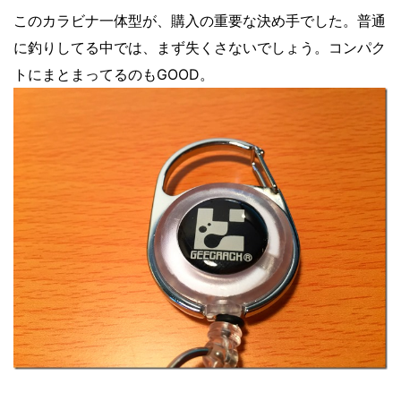
このカラビナ一体型が、購入の重要な決め手でした。普通
に釣りしてる中では、まず失くさないでしょう。コンパク
トにまとまってるのもGOOD。