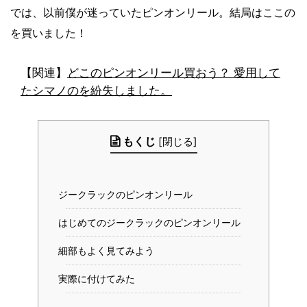
では、以前僕が迷っていたピンオンリール。結局はここの
を買いました！
【関連】
どこのピンオンリール買おう？ 愛用して
たシマノのを紛失しました。
もくじ
[
閉じる
]
ジークラックのピンオンリール
はじめてのジークラックのピンオンリール
細部もよく見てみよう
実際に付けてみた