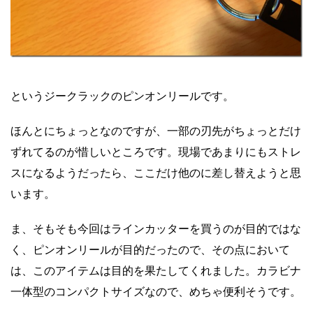
というジークラックのピンオンリールです。
ほんとにちょっとなのですが、一部の刃先がちょっとだけ
ずれてるのが惜しいところです。現場であまりにもストレ
スになるようだったら、ここだけ他のに差し替えようと思
います。
ま、そもそも今回はラインカッターを買うのが目的ではな
く、ピンオンリールが目的だったので、その点において
は、このアイテムは目的を果たしてくれました。カラビナ
一体型のコンパクトサイズなので、めちゃ便利そうです。