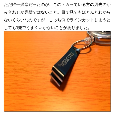
ただ唯一残念だったのが、このトガっている方の刃先のか
み合わせが完璧ではないこと。目で見てもほとんどわから
ないくらいなのですが、こっち側でラインカットしようと
しても1発でうまくいかないことがありました。