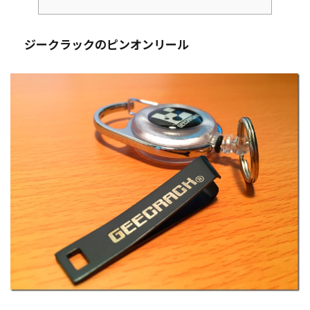
ジークラックのピンオンリール