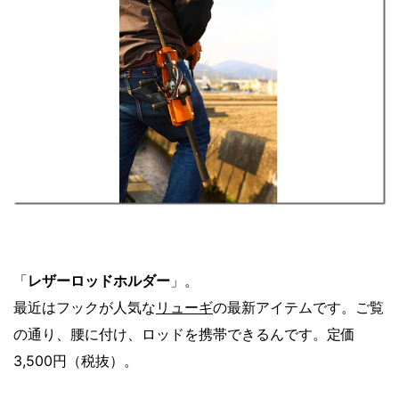
「
レザーロッドホルダー
」。
最近はフックが人気な
リューギ
の最新アイテムです。ご覧
の通り、腰に付け、ロッドを携帯できるんです。定価
3,500円（税抜）。