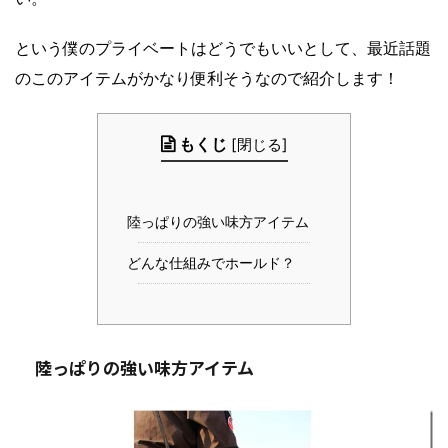
という僕のプライベートはどうでもいいとして、最近話題
のこのアイテムがかなり便利そうなので紹介します！
もくじ
[
閉じる
]
陸っぱりの強い味方アイテム
どんな仕組みでホールド？
陸っぱりの強い味方アイテム