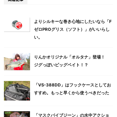
よりシルキーな巻き心地にしたいなら「F
ゼロPROグリス（ソフト）」がいいらし
い。
りんかオリジナル「オルタナ」登場！
ジグっぽいビッグベイト！？
「VS-388DD」はフックケースとしてお
すすめ。もっと早くから使うべきだった
「マスクバイブジーン」の水中アクショ