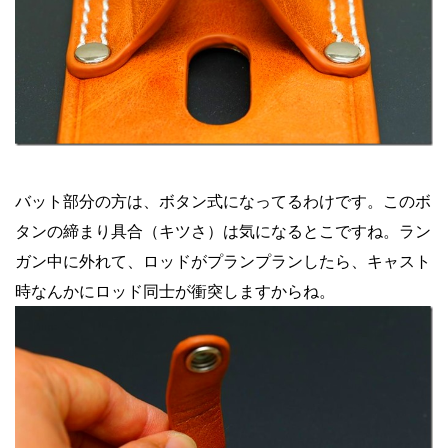
バット部分の方は、ボタン式になってるわけです。このボ
タンの締まり具合（キツさ）は気になるとこですね。ラン
ガン中に外れて、ロッドがプランプランしたら、キャスト
時なんかにロッド同士が衝突しますからね。