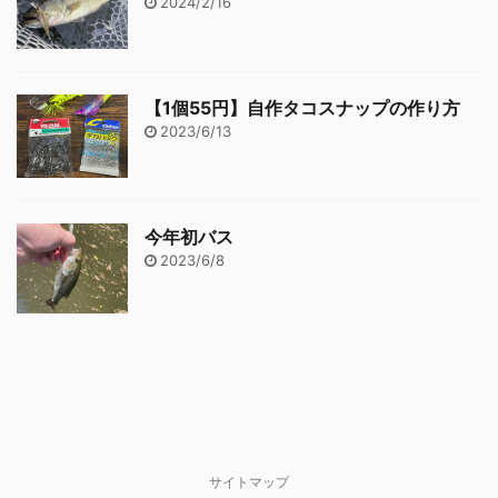
2024/2/16
【1個55円】自作タコスナップの作り方
2023/6/13
今年初バス
2023/6/8
サイトマップ