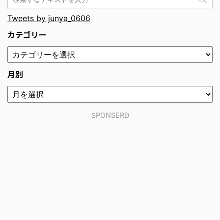
Tweets by junya_0606
カテゴリー
月別
SPONSERD