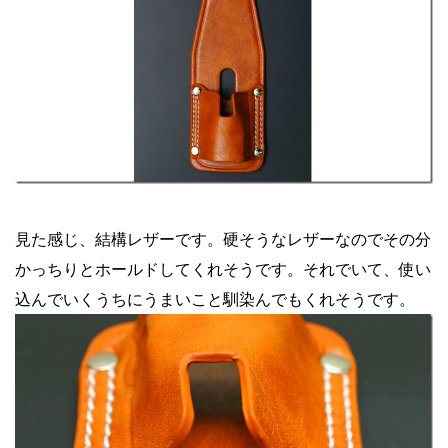
見た感じ、結構レザーです。硬そうなレザーなのでその分
かっちりとホールドしてくれそうです。それでいて、使い
込んでいくうちにうまいこと馴染んでもくれそうです。