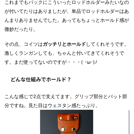
これまでもバックにこういったロッドホルダーみたいなの
が付いてたりはありましたが、単品でロッドホルダーはあ
んまりありませんでした。あってもちょっとホールド感が
微妙だったり。
その点、コイツは
ガッチリとホールド
してくれそうです。
激しくランガンしても、ちゃんと付いてきてくれそうで
す。まだ使ってないのですが・・・( ･ω･)ﾉ
どんな仕組みでホールド？
こんな感じで2点で支えてます。グリップ部分とバット部
分ですね。見た目はウェスタン感たっぷり。