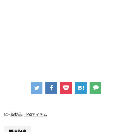
-
新製品
,
小物アイテム
関連記事