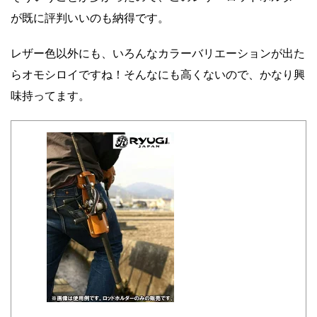
が既に評判いいのも納得です。
レザー色以外にも、いろんなカラーバリエーションが出た
らオモシロイですね！そんなにも高くないので、かなり興
味持ってます。