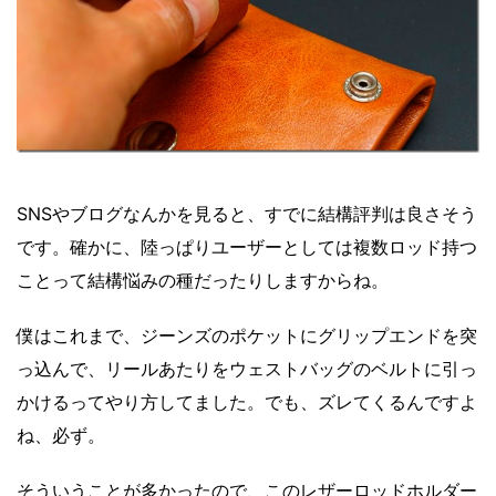
SNSやブログなんかを見ると、すでに結構評判は良さそう
です。確かに、陸っぱりユーザーとしては複数ロッド持つ
ことって結構悩みの種だったりしますからね。
僕はこれまで、ジーンズのポケットにグリップエンドを突
っ込んで、リールあたりをウェストバッグのベルトに引っ
かけるってやり方してました。でも、ズレてくるんですよ
ね、必ず。
そういうことが多かったので、このレザーロッドホルダー