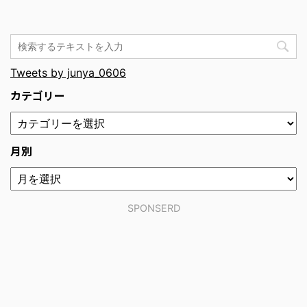
Tweets by junya_0606
カテゴリー
月別
SPONSERD