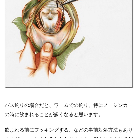
バス釣りの場合だと、ワームでの釣り、特にノーシンカー
の時に飲まれることが多くなると思います。
飲まれる前にフッキングする、などの事前対処方法もあり