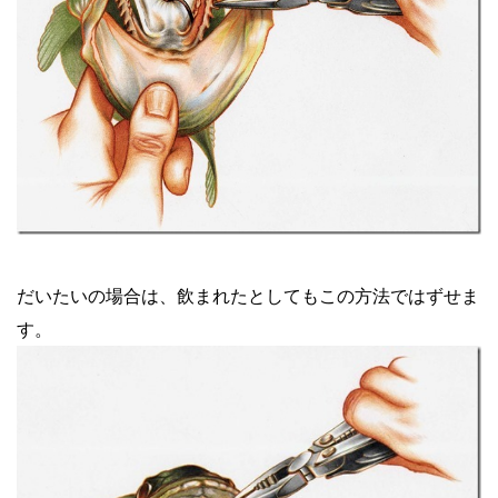
だいたいの場合は、飲まれたとしてもこの方法ではずせま
す。