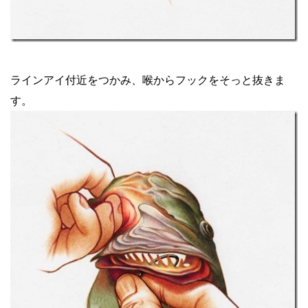
ラインアイ付近をつかみ、喉からフックをそっと抜きま
す。