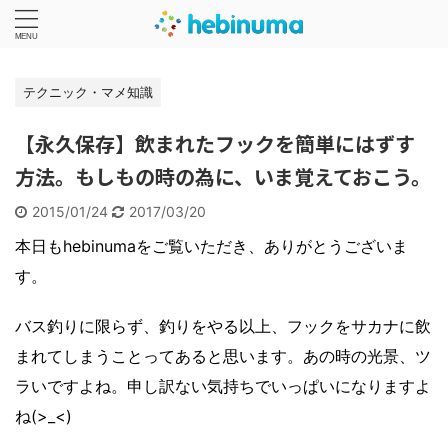
テクニック・マメ知識
【永久保存】飲まれたフックを簡単にはずす
方法。もしもの時の為に、いま覚えておこう。
2015/01/24
2017/03/20
本日もhebinumaをご覧いただき、ありがとうございま
す。
バス釣りに限らず、釣りをやる以上、フックをサカナに飲
まれてしまうことってあると思います。あの時の光景、ツ
ラいですよね。申し訳ない気持ちでいっぱいになりますよ
ね(>_<)