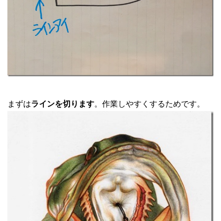
まずは
ラインを切ります
。作業しやすくするためです。