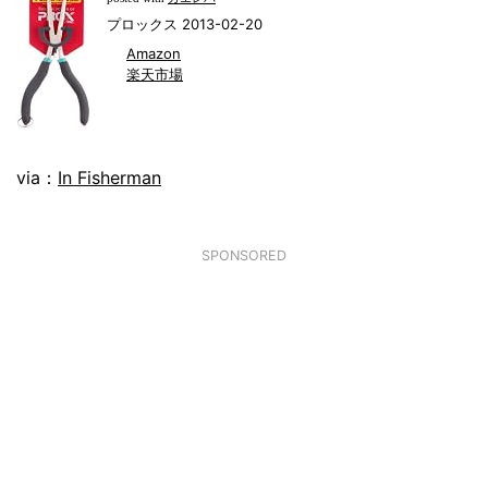
プロックス 2013-02-20
Amazon
楽天市場
via：
In Fisherman
SPONSORED