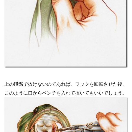
上の段階で抜けないのであれば、フックを回転させた後、
このように口からペンチを入れて抜いてもいいでしょう。