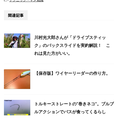
関連記事
川村光大郎さんが「ドライブスティッ
ク」のバックスライドを実釣解説！ こ
れは見た方がいい。
【保存版】ワイヤーリーダーの作り方。
トルキーストレートの“巻きネコ”。ブルブ
ルアクションでバスが食ってくるらし